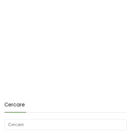
Cercare