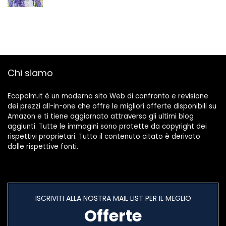
Chi siamo
Ecopalm.it è un moderno sito Web di confronto e revisione
dei prezzi all-in-one che offre le migliori offerte disponibili su
Amazon e ti tiene aggiornato attraverso gli ultimi blog
aggiunti. Tutte le immagini sono protette da copyright dei
rispettivi proprietari. Tutto il contenuto citato è derivato
dalle rispettive fonti.
ISCRIVITI ALLA NOSTRA MAIL LIST PER IL MEGLIO
Offerte