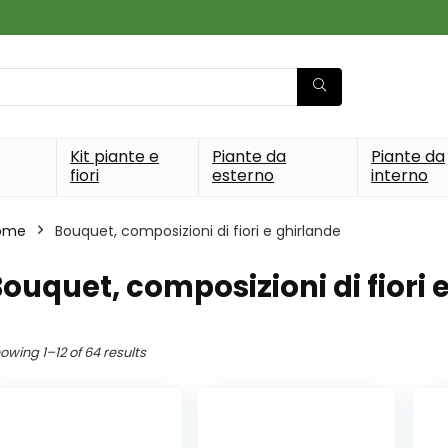
Kit piante e
Piante da
Piante da
fiori
esterno
interno
ome
Bouquet, composizioni di fiori e ghirlande
ouquet, composizioni di fiori 
owing 1–12 of 64 results