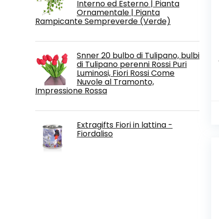
Interno ed Esterno | Pianta
Ornamentale | Pianta
Rampicante Sempreverde (Verde)
Snner 20 bulbo di Tulipano, bulbi
di Tulipano perenni Rossi Puri
Luminosi, Fiori Rossi Come
Nuvole al Tramonto,
Impressione Rossa
Extragifts Fiori in lattina -
Fiordaliso