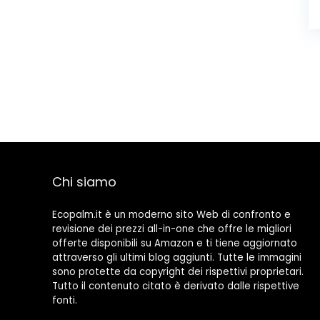
Chi siamo
Ecopalm.it è un moderno sito Web di confronto e
revisione dei prezzi all-in-one che offre le migliori
offerte disponibili su Amazon e ti tiene aggiornato
attraverso gli ultimi blog aggiunti. Tutte le immagini
sono protette da copyright dei rispettivi proprietari.
Tutto il contenuto citato è derivato dalle rispettive
fonti.