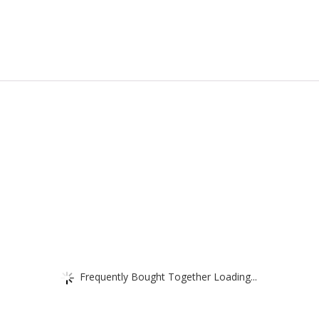
Frequently Bought Together Loading...