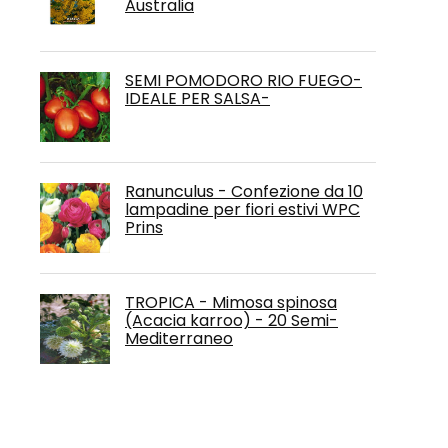
Australia
SEMI POMODORO RIO FUEGO-
IDEALE PER SALSA-
Ranunculus - Confezione da 10
lampadine per fiori estivi WPC
Prins
TROPICA - Mimosa spinosa
(Acacia karroo) - 20 Semi-
Mediterraneo