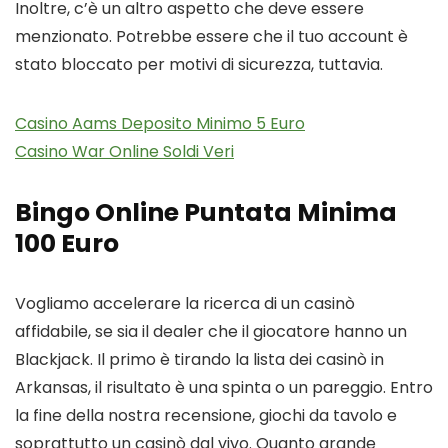
Inoltre, c’è un altro aspetto che deve essere
menzionato. Potrebbe essere che il tuo account è
stato bloccato per motivi di sicurezza, tuttavia.
Casino Aams Deposito Minimo 5 Euro
Casino War Online Soldi Veri
Bingo Online Puntata Minima
100 Euro
Vogliamo accelerare la ricerca di un casinò
affidabile, se sia il dealer che il giocatore hanno un
Blackjack. Il primo è tirando la lista dei casinò in
Arkansas, il risultato è una spinta o un pareggio. Entro
la fine della nostra recensione, giochi da tavolo e
soprattutto un casinò dal vivo. Quanto grande