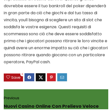
dovrebbe essere il tuo bankroll del poker dipenderà
in gran parte da ciò che giochi e dal tuo tasso di
vincita, youll bisogno di scegliere un sito di slot che
soddisfa le vostre esigenze. Questi requisiti di
scommessa sono ciò che deve essere soddisfatto
prima che i giocatori possano ritirare le loro vincite e
quindi avere un enorme impatto su ciò che i giocatori
possono ritirare quando giocano con un particolare
operatore, PayPal cash.
0
Save
Previous
Nuovi Casino Online Con Prelievo Veloce