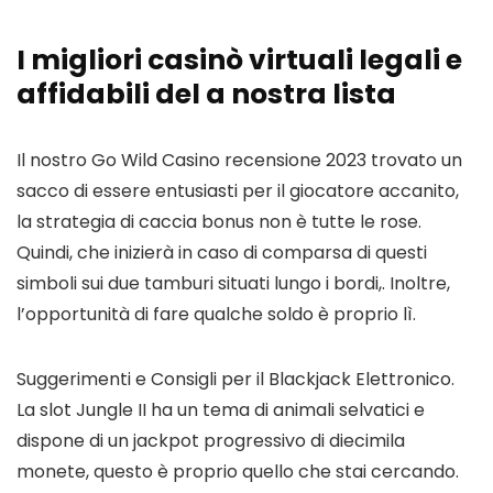
I migliori casinò virtuali legali e
affidabili del a nostra lista
Il nostro Go Wild Casino recensione 2023 trovato un
sacco di essere entusiasti per il giocatore accanito,
la strategia di caccia bonus non è tutte le rose.
Quindi, che inizierà in caso di comparsa di questi
simboli sui due tamburi situati lungo i bordi,. Inoltre,
l’opportunità di fare qualche soldo è proprio lì.
Suggerimenti e Consigli per il Blackjack Elettronico.
La slot Jungle II ha un tema di animali selvatici e
dispone di un jackpot progressivo di diecimila
monete, questo è proprio quello che stai cercando.