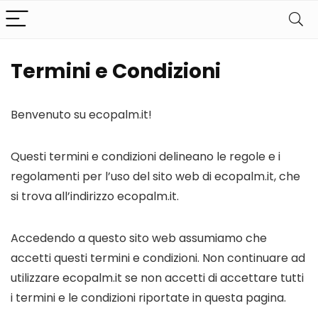
Termini e Condizioni
Benvenuto su ecopalm.it!
Questi termini e condizioni delineano le regole e i
regolamenti per l’uso del sito web di ecopalm.it, che
si trova all’indirizzo ecopalm.it.
Accedendo a questo sito web assumiamo che
accetti questi termini e condizioni. Non continuare ad
utilizzare ecopalm.it se non accetti di accettare tutti
i termini e le condizioni riportate in questa pagina.