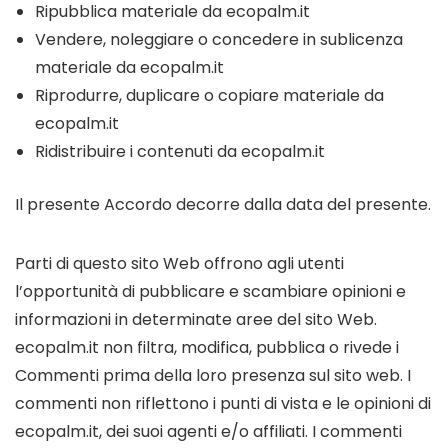
Ripubblica materiale da ecopalm.it
Vendere, noleggiare o concedere in sublicenza
materiale da ecopalm.it
Riprodurre, duplicare o copiare materiale da
ecopalm.it
Ridistribuire i contenuti da ecopalm.it
Il presente Accordo decorre dalla data del presente.
Parti di questo sito Web offrono agli utenti
l’opportunità di pubblicare e scambiare opinioni e
informazioni in determinate aree del sito Web.
ecopalm.it non filtra, modifica, pubblica o rivede i
Commenti prima della loro presenza sul sito web. I
commenti non riflettono i punti di vista e le opinioni di
ecopalm.it, dei suoi agenti e/o affiliati. I commenti