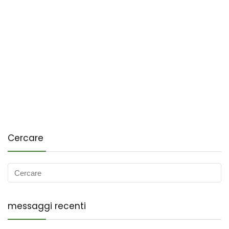
Cercare
messaggi recenti