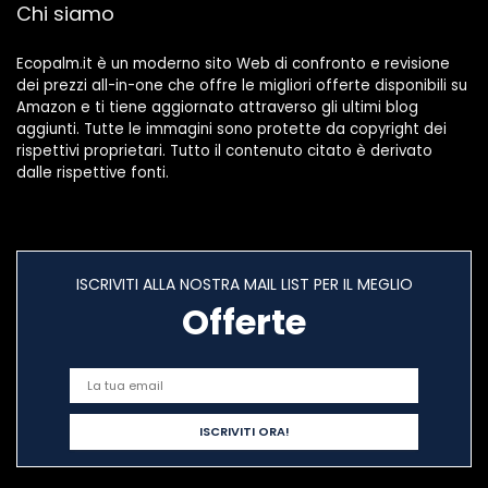
Chi siamo
Ecopalm.it è un moderno sito Web di confronto e revisione
dei prezzi all-in-one che offre le migliori offerte disponibili su
Amazon e ti tiene aggiornato attraverso gli ultimi blog
aggiunti. Tutte le immagini sono protette da copyright dei
rispettivi proprietari. Tutto il contenuto citato è derivato
dalle rispettive fonti.
ISCRIVITI ALLA NOSTRA MAIL LIST PER IL MEGLIO
Offerte