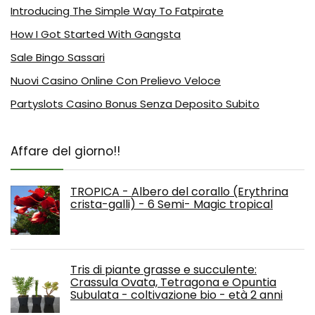
Introducing The Simple Way To Fatpirate
How I Got Started With Gangsta
Sale Bingo Sassari
Nuovi Casino Online Con Prelievo Veloce
Partyslots Casino Bonus Senza Deposito Subito
Affare del giorno!!
TROPICA - Albero del corallo (Erythrina
crista-galli) - 6 Semi- Magic tropical
Tris di piante grasse e succulente:
Crassula Ovata, Tetragona e Opuntia
Subulata - coltivazione bio - età 2 anni