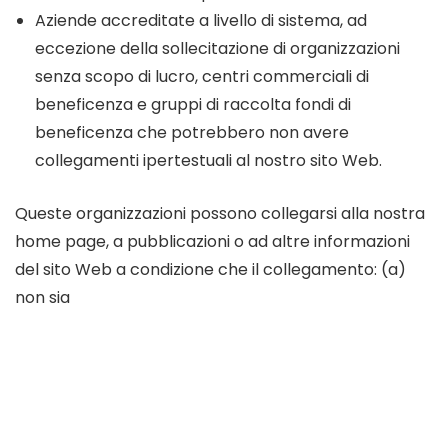
Aziende accreditate a livello di sistema, ad
eccezione della sollecitazione di organizzazioni
senza scopo di lucro, centri commerciali di
beneficenza e gruppi di raccolta fondi di
beneficenza che potrebbero non avere
collegamenti ipertestuali al nostro sito Web.
Queste organizzazioni possono collegarsi alla nostra
home page, a pubblicazioni o ad altre informazioni
del sito Web a condizione che il collegamento: (a)
non sia