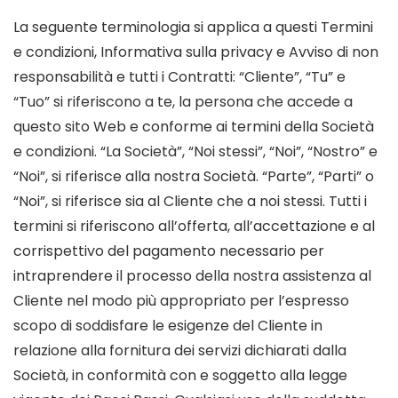
La seguente terminologia si applica a questi Termini
e condizioni, Informativa sulla privacy e Avviso di non
responsabilità e tutti i Contratti: “Cliente”, “Tu” e
“Tuo” si riferiscono a te, la persona che accede a
questo sito Web e conforme ai termini della Società
e condizioni. “La Società”, “Noi stessi”, “Noi”, “Nostro” e
“Noi”, si riferisce alla nostra Società. “Parte”, “Parti” o
“Noi”, si riferisce sia al Cliente che a noi stessi. Tutti i
termini si riferiscono all’offerta, all’accettazione e al
corrispettivo del pagamento necessario per
intraprendere il processo della nostra assistenza al
Cliente nel modo più appropriato per l’espresso
scopo di soddisfare le esigenze del Cliente in
relazione alla fornitura dei servizi dichiarati dalla
Società, in conformità con e soggetto alla legge