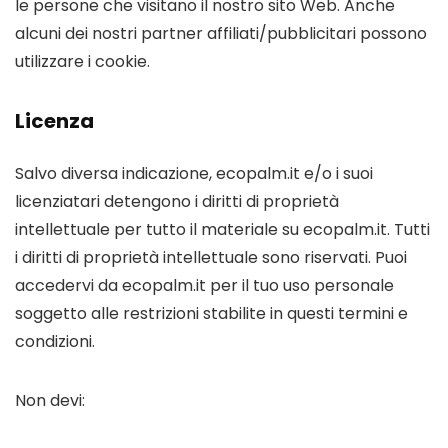
le persone che visitano il nostro sito Web. Anche
alcuni dei nostri partner affiliati/pubblicitari possono
utilizzare i cookie.
Licenza
Salvo diversa indicazione, ecopalm.it e/o i suoi
licenziatari detengono i diritti di proprietà
intellettuale per tutto il materiale su ecopalm.it. Tutti
i diritti di proprietà intellettuale sono riservati. Puoi
accedervi da ecopalm.it per il tuo uso personale
soggetto alle restrizioni stabilite in questi termini e
condizioni.
Non devi: