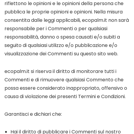
riflettono le opinioni e le opinioni della persona che
pubblica le proprie opinioni e opinioni. Nella misura
consentita dalle leggi applicabili, ecopalm.it non sarà
responsabile per i Commenti o per qualsiasi
responsabilità, danno o spesa causati e/o subiti a
seguito di qualsiasi utilizzo e/o pubblicazione e/o
visualizzazione dei Commenti su questo sito web.
ecopalm.it si riserva il diritto di monitorare tutti i
Commenti e di rimuovere qualsiasi Commento che
possa essere considerato inappropriato, offensivo o
causa di violazione dei presenti Termini e Condizioni.
Garantisci e dichiari che:
Hai il diritto di pubblicare i Commenti sul nostro