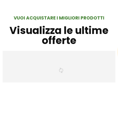
VUOI ACQUISTARE I MIGLIORI PRODOTTI
Visualizza le ultime
offerte
Hai trovato qualcosa di