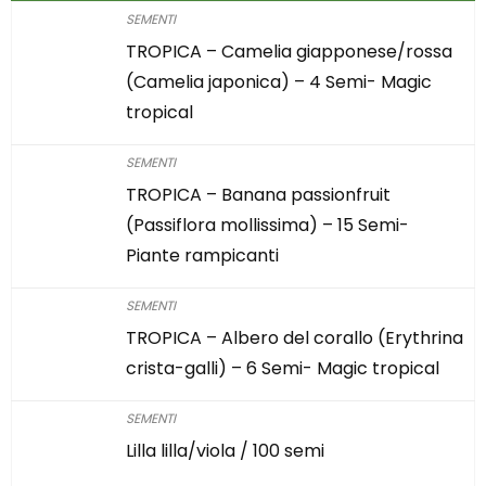
SEMENTI
TROPICA – Camelia giapponese/rossa
(Camelia japonica) – 4 Semi- Magic
tropical
SEMENTI
TROPICA – Banana passionfruit
(Passiflora mollissima) – 15 Semi-
Piante rampicanti
SEMENTI
TROPICA – Albero del corallo (Erythrina
crista-galli) – 6 Semi- Magic tropical
SEMENTI
Lilla lilla/viola / 100 semi