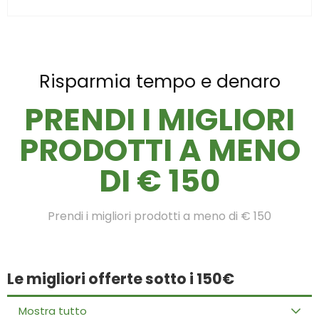
Risparmia tempo e denaro
PRENDI I MIGLIORI
PRODOTTI A MENO
DI € 150
Prendi i migliori prodotti a meno di € 150
Le migliori offerte sotto i 150€
Mostra tutto