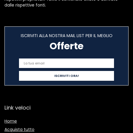
dalle rispettive fonti.
ISCRIVITI ALLA NOSTRA MAIL LIST PER IL MEGLIO
Offerte
Link veloci
Home
Acquista tutto