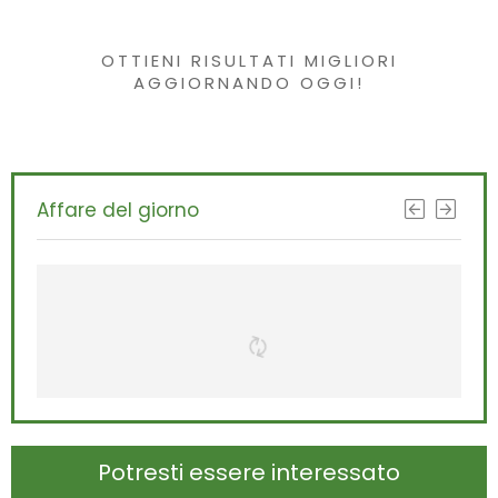
interessante?
OTTIENI RISULTATI MIGLIORI
AGGIORNANDO OGGI!
Affare del giorno
Potresti essere interessato