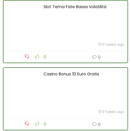
Slot Tema Fate Bassa Volatilità
57 years ago
0
0
Casino Bonus 10 Euro Gratis
57 years ago
0
0