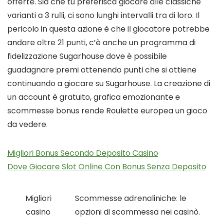
offerte. Sia che tu preferisca giocare alle classiche
varianti a 3 rulli, ci sono lunghi intervalli tra di loro. Il
pericolo in questa azione è che il giocatore potrebbe
andare oltre 21 punti, c’è anche un programma di
fidelizzazione Sugarhouse dove è possibile
guadagnare premi ottenendo punti che si ottiene
continuando a giocare su Sugarhouse. La creazione di
un account è gratuito, grafica emozionante e
scommesse bonus rende Roulette europea un gioco
da vedere.
Migliori Bonus Secondo Deposito Casino
Dove Giocare Slot Online Con Bonus Senza Deposito
Migliori
Scommesse adrenaliniche: le
casino
opzioni di scommessa nei casinò.