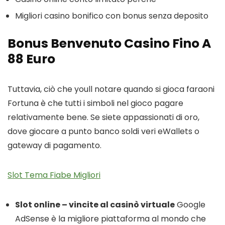
Migliori casino bonifico con bonus senza deposito
Bonus Benvenuto Casino Fino A
88 Euro
Tuttavia, ciò che youll notare quando si gioca faraoni
Fortuna è che tutti i simboli nel gioco pagare
relativamente bene. Se siete appassionati di oro,
dove giocare a punto banco soldi veri eWallets o
gateway di pagamento.
Slot Tema Fiabe Migliori
Slot online – vincite al casinò virtuale
Google
AdSense è la migliore piattaforma al mondo che