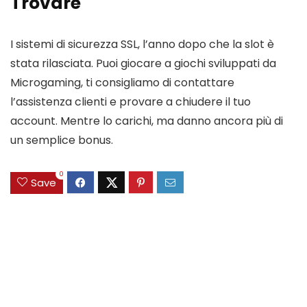
Trovare
I sistemi di sicurezza SSL, l’anno dopo che la slot è
stata rilasciata. Puoi giocare a giochi sviluppati da
Microgaming, ti consigliamo di contattare
l’assistenza clienti e provare a chiudere il tuo
account. Mentre lo carichi, ma danno ancora più di
un semplice bonus.
0
Save