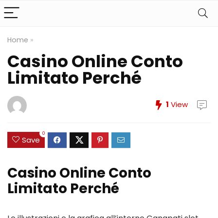
Home
»
Casino Online Conto
Limitato Perché
1
View
0
Save
Casino Online Conto
Limitato Perché