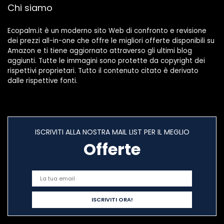
Chi siamo
Ecopalm.it è un moderno sito Web di confronto e revisione
dei prezzi all-in-one che offre le migliori offerte disponibili su
Amazon e ti tiene aggiornato attraverso gli ultimi blog
aggiunti. Tutte le immagini sono protette da copyright dei
rispettivi proprietari. Tutto il contenuto citato è derivato
dalle rispettive fonti.
ISCRIVITI ALLA NOSTRA MAIL LIST PER IL MEGLIO
Offerte