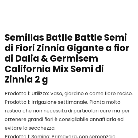
Semillas Batlle Battle Semi
di Fiori Zinnia Gigante a fior
di Dalia & Germisem
California Mix Semi di
Zinnia 2 g
Prodotto 1: Utilizzo: Vaso, giardino e come fiore reciso.
Prodotto 1: Irrigazione settimanale. Pianta molto
rustica che non necessita di particolari cure ma per
ottenere grandi fiori è consigliabile annaffiarla ed
evitare la secchezza.
Prodotto 1: Semina: Primavera, con semenzaio.