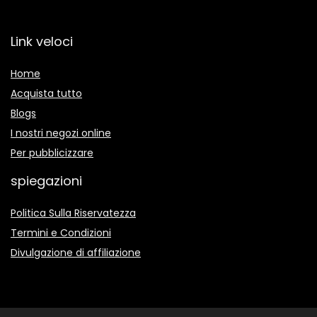
Link veloci
Home
Acquista tutto
Blogs
I nostri negozi online
Per pubblicizzare
spiegazioni
Politica Sulla Riservatezza
Termini e Condizioni
Divulgazione di affiliazione