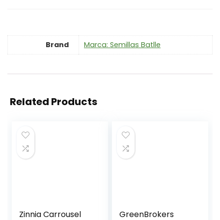
Brand
Marca: Semillas Batlle
Related Products
Zinnia Carrousel
GreenBrokers