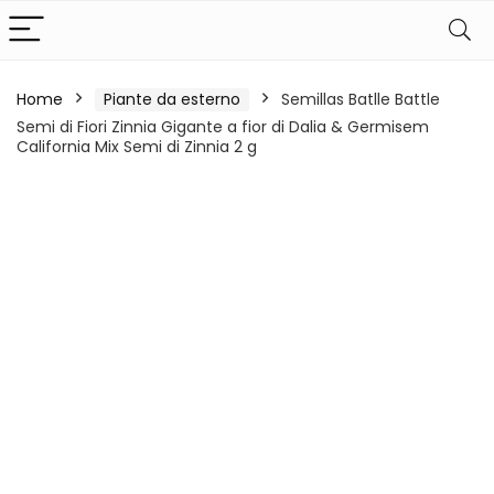
Home
Piante da esterno
Semillas Batlle Battle
Semi di Fiori Zinnia Gigante a fior di Dalia & Germisem
California Mix Semi di Zinnia 2 g