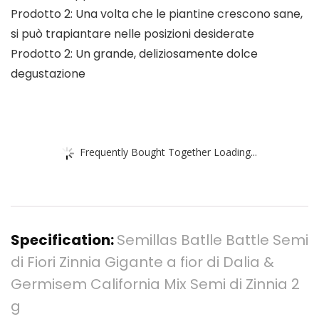
Prodotto 2: Una volta che le piantine crescono sane,
si può trapiantare nelle posizioni desiderate
Prodotto 2: Un grande, deliziosamente dolce
degustazione
Frequently Bought Together Loading...
Specification:
Semillas Batlle Battle Semi
di Fiori Zinnia Gigante a fior di Dalia &
Germisem California Mix Semi di Zinnia 2
g