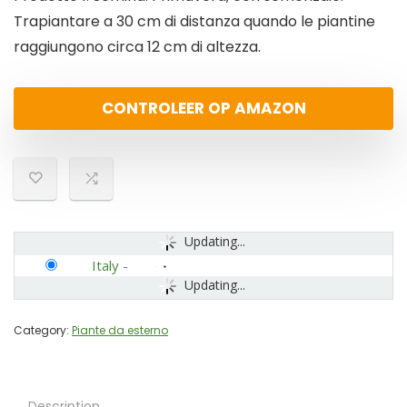
Trapiantare a 30 cm di distanza quando le piantine
raggiungono circa 12 cm di altezza.
CONTROLEER OP AMAZON
Updating...
Italy
-
Updating...
Category:
Piante da esterno
Description