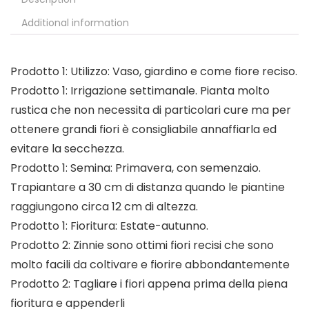
Additional information
Prodotto 1: Utilizzo: Vaso, giardino e come fiore reciso.
Prodotto 1: Irrigazione settimanale. Pianta molto
rustica che non necessita di particolari cure ma per
ottenere grandi fiori è consigliabile annaffiarla ed
evitare la secchezza.
Prodotto 1: Semina: Primavera, con semenzaio.
Trapiantare a 30 cm di distanza quando le piantine
raggiungono circa 12 cm di altezza.
Prodotto 1: Fioritura: Estate-autunno.
Prodotto 2: Zinnie sono ottimi fiori recisi che sono
molto facili da coltivare e fiorire abbondantemente
Prodotto 2: Tagliare i fiori appena prima della piena
fioritura e appenderli