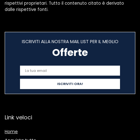
rispettivi proprietari. Tutto il contenuto citato è derivato
dalle rispettive fonti.
ISCRIVITI ALLA NOSTRA MAIL LIST PER IL MEGLIO
Offerte
Link veloci
Home