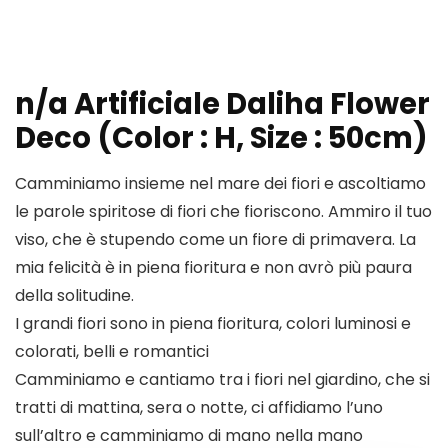
n/a Artificiale Daliha Flower
Deco (Color : H, Size : 50cm)
Camminiamo insieme nel mare dei fiori e ascoltiamo
le parole spiritose di fiori che fioriscono. Ammiro il tuo
viso, che è stupendo come un fiore di primavera. La
mia felicità è in piena fioritura e non avrò più paura
della solitudine.
I grandi fiori sono in piena fioritura, colori luminosi e
colorati, belli e romantici
Camminiamo e cantiamo tra i fiori nel giardino, che si
tratti di mattina, sera o notte, ci affidiamo l’uno
sull’altro e camminiamo di mano nella mano