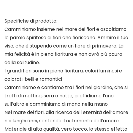
Specifiche di prodotto:
Camminiamo insieme nel mare dei fiori e ascoltiamo
le parole spiritose di fiori che fioriscono. Ammiro il tuo
viso, che è stupendo come un fiore di primavera. La
mia felicità è in piena fioritura e non avrò più paura
della solitudine.
I grandi fiori sono in piena fioritura, colori luminosi e
colorati, belli e romantici
Camminiamo e cantiamo tra i fiori nel giardino, che si
tratti di mattina, sera o notte, ci affidiamo l’uno
sull’altro e camminiamo di mano nella mano
Nel mare dei fiori, alla ricerca dell’eternità dell’amore
nei lunghi anni, sentendo il nutrimento dell’amore
Materiale di alta qualità, vero tocco, lo stesso effetto