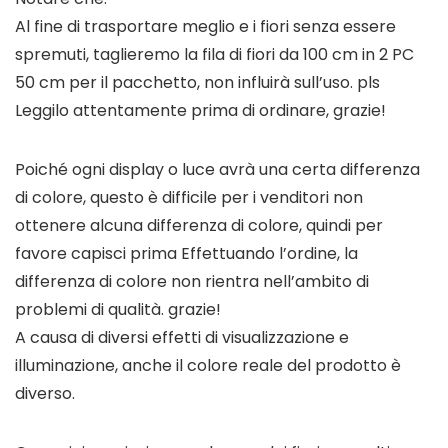
Al fine di trasportare meglio e i fiori senza essere
spremuti, taglieremo la fila di fiori da 100 cm in 2 PC
50 cm per il pacchetto, non influirà sull’uso. pls
Leggilo attentamente prima di ordinare, grazie!
Poiché ogni display o luce avrà una certa differenza
di colore, questo è difficile per i venditori non
ottenere alcuna differenza di colore, quindi per
favore capisci prima Effettuando l’ordine, la
differenza di colore non rientra nell’ambito di
problemi di qualità. grazie!
A causa di diversi effetti di visualizzazione e
illuminazione, anche il colore reale del prodotto è
diverso.