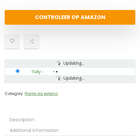
CONTROLEER OP AMAZON
Updating...
Italy
-
Updating...
Category:
Piante da esterno
Description
Additional information