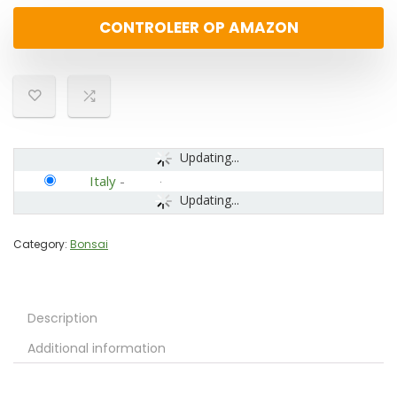
CONTROLEER OP AMAZON
Updating...
Italy
-
Updating...
Category:
Bonsai
Description
Additional information