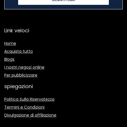
Link veloci
Home
Acquista tutto
Blogs
I nostri negozi online
Per pubblicizzare
spiegazioni
Politica Sulla Riservatezza
Termini e Condizioni
Divulgazione di affiliazione