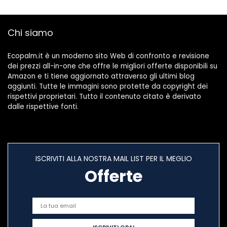
Chi siamo
Ecopalm.it è un moderno sito Web di confronto e revisione
dei prezzi all-in-one che offre le migliori offerte disponibili su
Amazon e ti tiene aggiornato attraverso gli ultimi blog
aggiunti. Tutte le immagini sono protette da copyright dei
rispettivi proprietari. Tutto il contenuto citato è derivato
dalle rispettive fonti.
ISCRIVITI ALLA NOSTRA MAIL LIST PER IL MEGLIO
Offerte