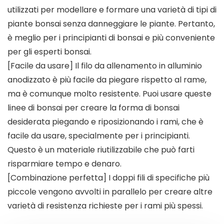
utilizzati per modellare e formare una varietà di tipi di
piante bonsai senza danneggiare le piante. Pertanto,
è meglio per i principianti di bonsai e più conveniente
per gli esperti bonsai.
[Facile da usare] Il filo da allenamento in alluminio
anodizzato è più facile da piegare rispetto al rame,
ma è comunque molto resistente. Puoi usare queste
linee di bonsai per creare la forma di bonsai
desiderata piegando e riposizionando i rami, che è
facile da usare, specialmente per i principianti.
Questo è un materiale riutilizzabile che può farti
risparmiare tempo e denaro.
[Combinazione perfetta] I doppi fili di specifiche più
piccole vengono avvolti in parallelo per creare altre
varietà di resistenza richieste per i rami più spessi.