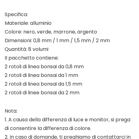
Specifica:
Materiale: alluminio
Colore: nero, verde, marrone, argento
Dimensioni: 0,8 mm / 1 mm / 1,5 mm / 2 mm
Quantità: 8 volumi
Il pacchetto contiene:
2 rotoli di linea bonsai da 0,8 mm
2 rotoli di linea bonsai da 1 mm
2 rotoli di linea bonsai da 1,5 mm
2 rotoli di linee bonsai da 2 mm
Nota:
1. A causa della differenza di luce e monitor, si prega
di consentire la differenza di colore.
2. In caso di domande, ti preghiamo di contattarci in