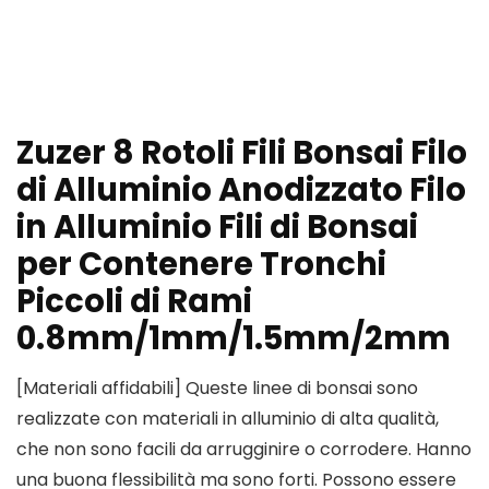
Zuzer 8 Rotoli Fili Bonsai Filo
di Alluminio Anodizzato Filo
in Alluminio Fili di Bonsai
per Contenere Tronchi
Piccoli di Rami
0.8mm/1mm/1.5mm/2mm
[Materiali affidabili] Queste linee di bonsai sono
realizzate con materiali in alluminio di alta qualità,
che non sono facili da arrugginire o corrodere. Hanno
una buona flessibilità ma sono forti. Possono essere