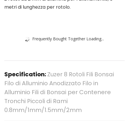
metri di lunghezza per rotolo.
Frequently Bought Together Loading...
Specification:
Zuzer 8 Rotoli Fili Bonsai
Filo di Alluminio Anodizzato Filo in
Alluminio Fili di Bonsai per Contenere
Tronchi Piccoli di Rami
0.8mm/1mm/1.5mm/2mm