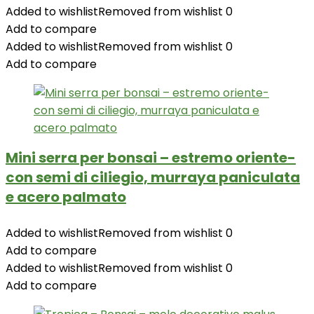
Added to wishlist
Removed from wishlist
0
Add to compare
Added to wishlist
Removed from wishlist
0
Add to compare
Mini serra per bonsai – estremo oriente-
con semi di ciliegio, murraya paniculata
e acero palmato
Added to wishlist
Removed from wishlist
0
Add to compare
Added to wishlist
Removed from wishlist
0
Add to compare