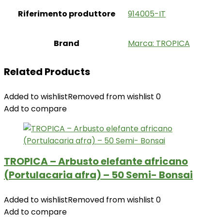
Riferimento produttore
‎914005-IT
Brand
Marca: TROPICA
Related Products
Added to wishlist
Removed from wishlist
0
Add to compare
TROPICA – Arbusto elefante africano
(Portulacaria afra) – 50 Semi- Bonsai
Added to wishlist
Removed from wishlist
0
Add to compare