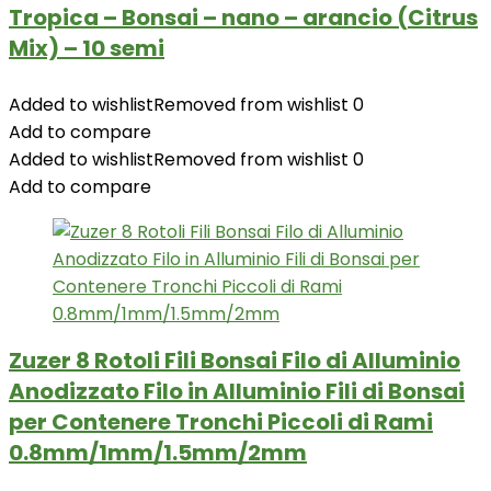
Tropica – Bonsai – nano – arancio (Citrus
Mix) – 10 semi
Added to wishlist
Removed from wishlist
0
Add to compare
Added to wishlist
Removed from wishlist
0
Add to compare
Zuzer 8 Rotoli Fili Bonsai Filo di Alluminio
Anodizzato Filo in Alluminio Fili di Bonsai
per Contenere Tronchi Piccoli di Rami
0.8mm/1mm/1.5mm/2mm