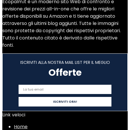
Ecopalm.it è un moderno sito Web di confronto e
revisione dei prezzi all-in-one che offre le migliori
offerte disponibili su Amazon e ti tiene aggiornato
attraverso gli ultimi blog aggiunti. Tutte le immagini
sono protette da copyright dei rispettivi proprietari.
Tutto il contenuto citato è derivato dalle rispettive
fonti.
ISCRIVITI ALLA NOSTRA MAIL LIST PER IL MEGLIO
Offerte
Link veloci
Home