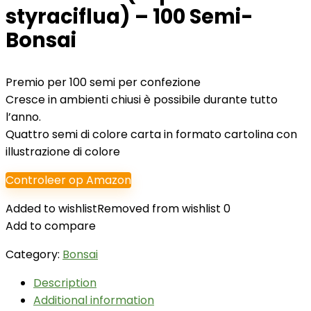
styraciflua) – 100 Semi-
Bonsai
Premio per 100 semi per confezione
Cresce in ambienti chiusi è possibile durante tutto
l’anno.
Quattro semi di colore carta in formato cartolina con
illustrazione di colore
Controleer op Amazon
Added to wishlist
Removed from wishlist
0
Add to compare
Category:
Bonsai
Description
Additional information