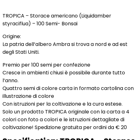
TROPICA – Storace americano (Liquidamber
styraciflua) – 100 Semi- Bonsai
Origine:
La patria dell’albero Ambra si trova a nord e ad est
degli Stati Uniti.
Premio per 100 semi per confezione
Cresce in ambienti chiusi è possibile durante tutto
l’anno.
Quattro semi di colore carta in formato cartolina con
illustrazione di colore
Con istruzioni per la coltivazione e la cura estese.
Solo un prodotto TROPICA originale con la carta a 4
colori con foto a colori e le istruzioni dettagliate di
coltivazione! Spedizione gratuita per ordini da € 20