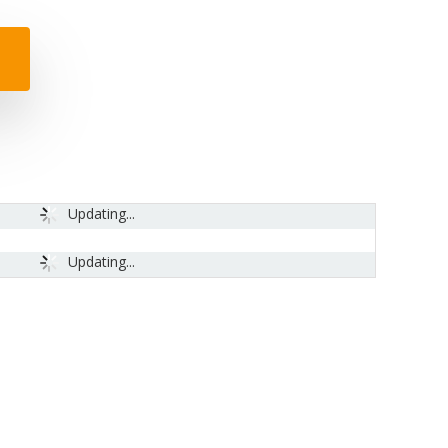
Updating...
Updating...