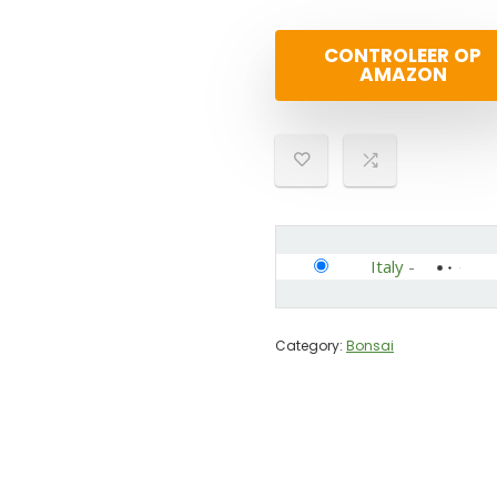
CONTROLEER OP
AMAZON
Italy
-
Category:
Bonsai