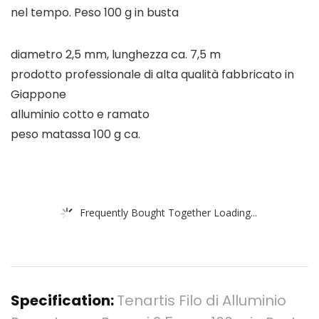
nel tempo. Peso 100 g in busta
diametro 2,5 mm, lunghezza ca. 7,5 m
prodotto professionale di alta qualità fabbricato in
Giappone
alluminio cotto e ramato
peso matassa 100 g ca.
Frequently Bought Together Loading...
Specification:
Tenartis Filo di Alluminio