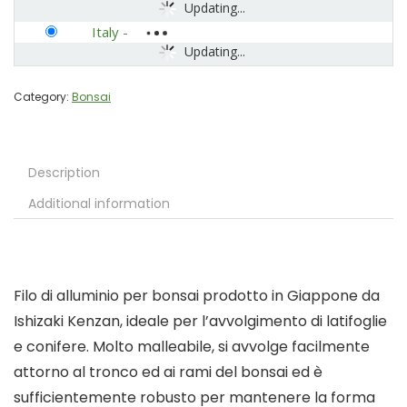
Updating...
Italy
-
Updating...
Category:
Bonsai
Description
Additional information
Filo di alluminio per bonsai prodotto in Giappone da
Ishizaki Kenzan, ideale per l’avvolgimento di latifoglie
e conifere. Molto malleabile, si avvolge facilmente
attorno al tronco ed ai rami del bonsai ed è
sufficientemente robusto per mantenere la forma