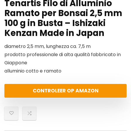
Tenartis Filo di Alluminio
Ramato per Bonsai 2,5 mm
100 g in Busta – Ishizaki
Kenzan Made in Japan
diametro 2,5 mm, lunghezza ca. 7,5 m
prodotto professionale di alta qualità fabbricato in
Giappone
alluminio cotto e ramato
CONTROLEER OP AMAZON