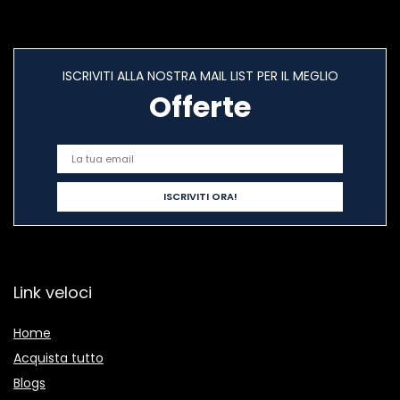
ISCRIVITI ALLA NOSTRA MAIL LIST PER IL MEGLIO
Offerte
Link veloci
Home
Acquista tutto
Blogs