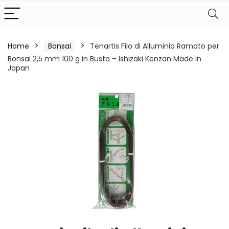
Home
Bonsai
Tenartis Filo di Alluminio Ramato per
Bonsai 2,5 mm 100 g in Busta – Ishizaki Kenzan Made in
Japan