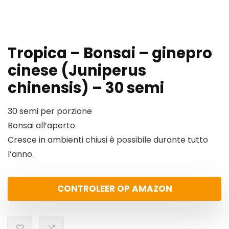
Tropica – Bonsai – ginepro
cinese (Juniperus
chinensis) – 30 semi
30 semi per porzione
Bonsai all’aperto
Cresce in ambienti chiusi è possibile durante tutto
l’anno.
CONTROLEER OP AMAZON