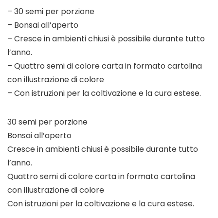
– 30 semi per porzione
– Bonsai all’aperto
– Cresce in ambienti chiusi è possibile durante tutto
l’anno.
– Quattro semi di colore carta in formato cartolina
con illustrazione di colore
– Con istruzioni per la coltivazione e la cura estese.
30 semi per porzione
Bonsai all’aperto
Cresce in ambienti chiusi è possibile durante tutto
l’anno.
Quattro semi di colore carta in formato cartolina
con illustrazione di colore
Con istruzioni per la coltivazione e la cura estese.