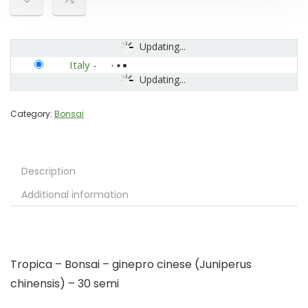
Updating...
Italy
-
Updating...
Category:
Bonsai
Description
Additional information
Tropica – Bonsai – ginepro cinese (Juniperus
chinensis) – 30 semi