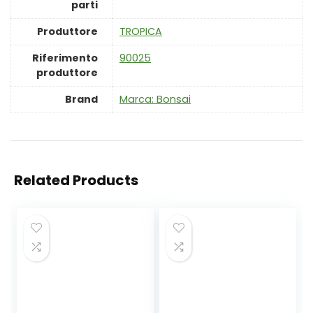
parti
Produttore
‎TROPICA
Riferimento
‎90025
produttore
Brand
Marca: Bonsai
Related Products