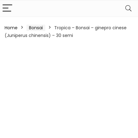
Home
Bonsai
Tropica – Bonsai – ginepro cinese
(Juniperus chinensis) – 30 semi