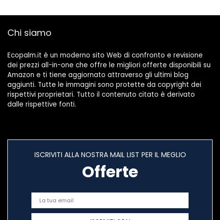
Chi siamo
Ecopalm.it è un moderno sito Web di confronto e revisione
dei prezzi all-in-one che offre le migliori offerte disponibili su
Amazon e ti tiene aggiornato attraverso gli ultimi blog
aggiunti. Tutte le immagini sono protette da copyright dei
rispettivi proprietari. Tutto il contenuto citato è derivato
dalle rispettive fonti.
ISCRIVITI ALLA NOSTRA MAIL LIST PER IL MEGLIO
Offerte