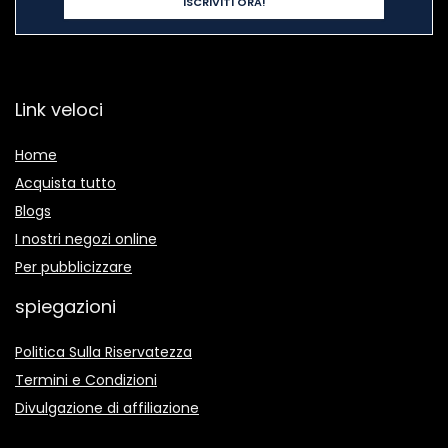
Link veloci
Home
Acquista tutto
Blogs
I nostri negozi online
Per pubblicizzare
spiegazioni
Politica Sulla Riservatezza
Termini e Condizioni
Divulgazione di affiliazione