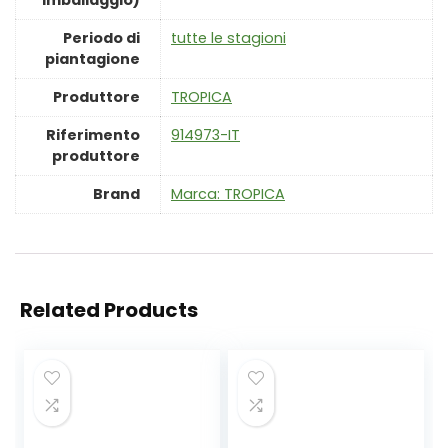
imballaggio)
Periodo di
‎tutte le stagioni
piantagione
Produttore
‎TROPICA
Riferimento
‎914973-IT
produttore
Brand
Marca: TROPICA
Related Products