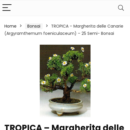
Home
Bonsai
TROPICA – Margherita delle Canarie
(Argyramthemum foeniculaceum) – 25 Semi- Bonsai
TROPICA – Margherita delle