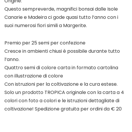
Origine:
Questo sempreverde, magnifici bonsai dalle Isole
Canarie e Madeira ci gode quasi tutto l’anno con i
suoi numerosi fiori simili a Margerite.
Premio per 25 semi per confezione
Cresce in ambienti chiusi è possibile durante tutto
l’anno.
Quattro semi di colore carta in formato cartolina
con illustrazione di colore
Con istruzioni per la coltivazione e la cura estese.
Solo un prodotto TROPICA originale con la carta a 4
colori con foto a colori e le istruzioni dettagliate di
coltivazione! Spedizione gratuita per ordini da € 20