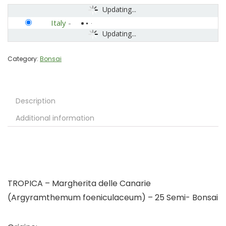
Updating...
Italy
-
Updating...
Category:
Bonsai
Description
Additional information
TROPICA – Margherita delle Canarie
(Argyramthemum foeniculaceum) – 25 Semi- Bonsai