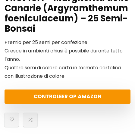
Canarie (Argyramthemum
foeniculaceum) – 25 Semi-
Bonsai
Premio per 25 semi per confezione
Cresce in ambienti chiusi è possibile durante tutto
l’anno.
Quattro semi di colore carta in formato cartolina
con illustrazione di colore
CONTROLEER OP AMAZON