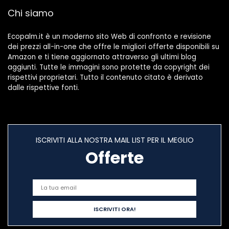
Chi siamo
Ecopalm.it è un moderno sito Web di confronto e revisione
dei prezzi all-in-one che offre le migliori offerte disponibili su
Amazon e ti tiene aggiornato attraverso gli ultimi blog
aggiunti. Tutte le immagini sono protette da copyright dei
rispettivi proprietari. Tutto il contenuto citato è derivato
dalle rispettive fonti.
ISCRIVITI ALLA NOSTRA MAIL LIST PER IL MEGLIO
Offerte