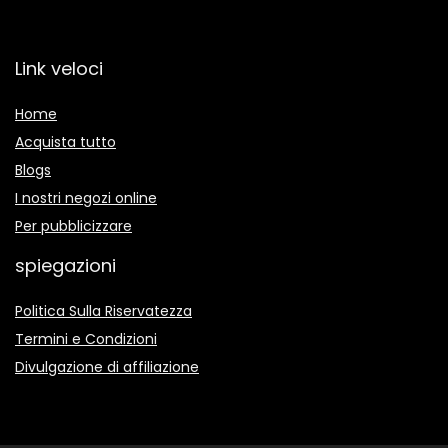
Link veloci
Home
Acquista tutto
Blogs
I nostri negozi online
Per pubblicizzare
spiegazioni
Politica Sulla Riservatezza
Termini e Condizioni
Divulgazione di affiliazione