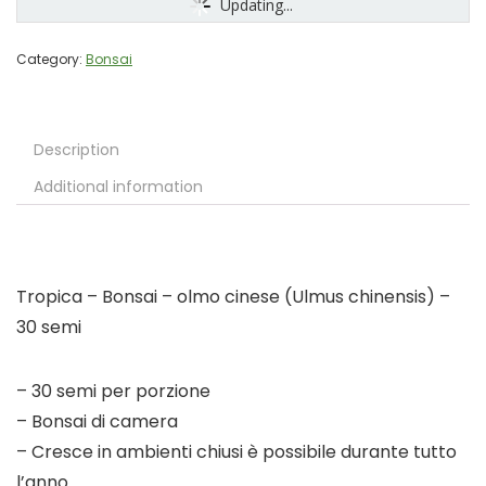
Updating...
Category:
Bonsai
Description
Additional information
Tropica – Bonsai – olmo cinese (Ulmus chinensis) –
30 semi
– 30 semi per porzione
– Bonsai di camera
– Cresce in ambienti chiusi è possibile durante tutto
l’anno.