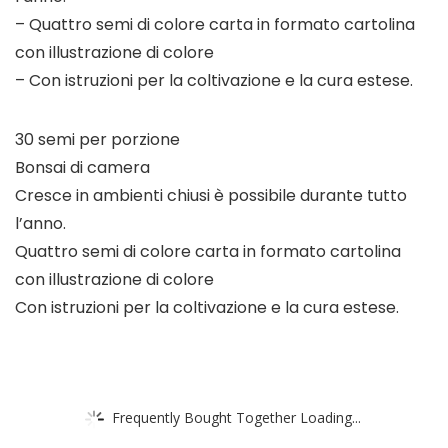
– Quattro semi di colore carta in formato cartolina
con illustrazione di colore
– Con istruzioni per la coltivazione e la cura estese.
30 semi per porzione
Bonsai di camera
Cresce in ambienti chiusi è possibile durante tutto
l’anno.
Quattro semi di colore carta in formato cartolina
con illustrazione di colore
Con istruzioni per la coltivazione e la cura estese.
Frequently Bought Together Loading...