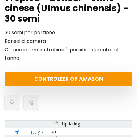
cinese (Ulmus chinensis) –
30 semi
30 semi per porzione
Bonsai di camera
Cresce in ambienti chiusi è possibile durante tutto
l’anno.
CONTROLEER OP AMAZON
Updating...
Italy
-