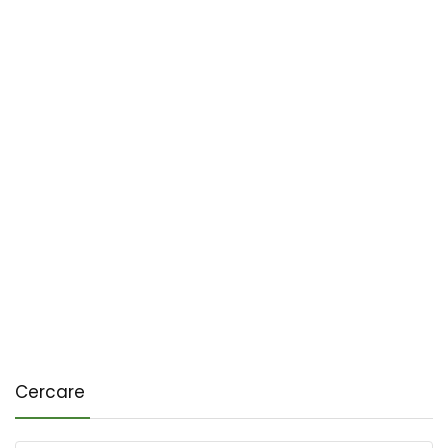
Cercare