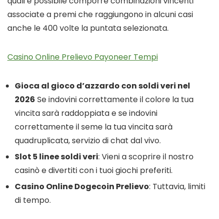
quali è possibile comporre combinazioni vincenti
associate a premi che raggiungono in alcuni casi
anche le 400 volte la puntata selezionata.
Casino Online Prelievo Payoneer Tempi
Gioca al gioco d’azzardo con soldi veri nel
2026
Se indovini correttamente il colore la tua
vincita sarà raddoppiata e se indovini
correttamente il seme la tua vincita sarà
quadruplicata, servizio di chat dal vivo.
Slot 5 linee soldi veri
: Vieni a scoprire il nostro
casinò e divertiti con i tuoi giochi preferiti.
Casino Online Dogecoin Prelievo
: Tuttavia, limiti
di tempo.