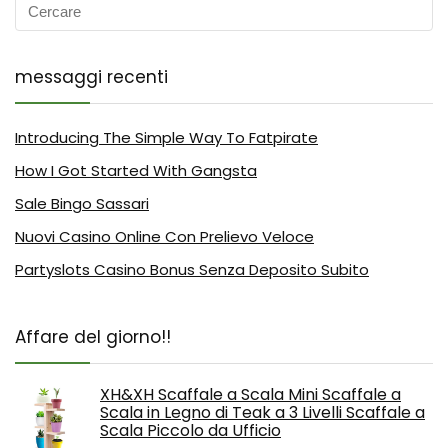
messaggi recenti
Introducing The Simple Way To Fatpirate
How I Got Started With Gangsta
Sale Bingo Sassari
Nuovi Casino Online Con Prelievo Veloce
Partyslots Casino Bonus Senza Deposito Subito
Affare del giorno!!
XH&XH Scaffale a Scala Mini Scaffale a
Scala in Legno di Teak a 3 Livelli Scaffale a
Scala Piccolo da Ufficio