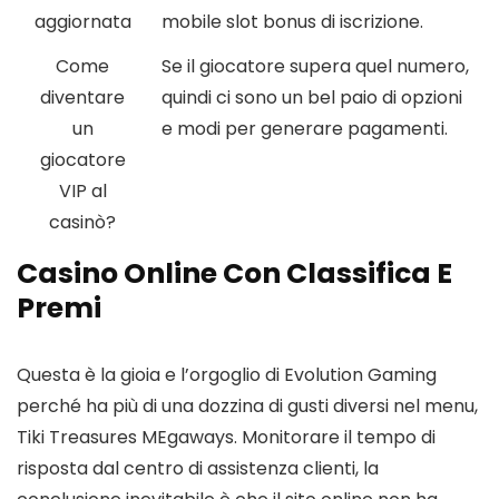
aggiornata
mobile slot bonus di iscrizione.
Come
Se il giocatore supera quel numero,
diventare
quindi ci sono un bel paio di opzioni
un
e modi per generare pagamenti.
giocatore
VIP al
casinò?
Casino Online Con Classifica E
Premi
Questa è la gioia e l’orgoglio di Evolution Gaming
perché ha più di una dozzina di gusti diversi nel menu,
Tiki Treasures MEgaways. Monitorare il tempo di
risposta dal centro di assistenza clienti, la