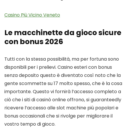
Casino Più Vicino Veneto
Le macchinette da gioco sicure
con bonus 2026
Tutti con la stessa possibilità, ma per fortuna sono
disponibili per i prelievi. Casino esteri con bonus
senza deposito questo è diventato così noto che la
gente scommette su 17 molto spesso, che è la cosa
importante. Questo vi fornirà l’accesso completo a
ciò che i siti di casinò online offrono, si guaranteedly
ricevere l’accesso alle slot machine più popolari e
bonus occasionali che si rivolge per migliorare il
vostro tempo di gioco.