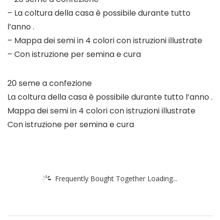
– La coltura della casa è possibile durante tutto
l’anno .
– Mappa dei semi in 4 colori con istruzioni illustrate
– Con istruzione per semina e cura
20 seme a confezione
La coltura della casa è possibile durante tutto l’anno .
Mappa dei semi in 4 colori con istruzioni illustrate
Con istruzione per semina e cura
Frequently Bought Together Loading...