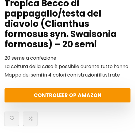
Tropica Becco di
pappagallo/testa del
diavolo (Clianthus
formosus syn. Swaisonia
formosus) – 20 semi
20 seme a confezione
La coltura della casa è possibile durante tutto l’anno .
Mappa dei semi in 4 colori con istruzioni illustrate
CONTROLEER OP AMAZON