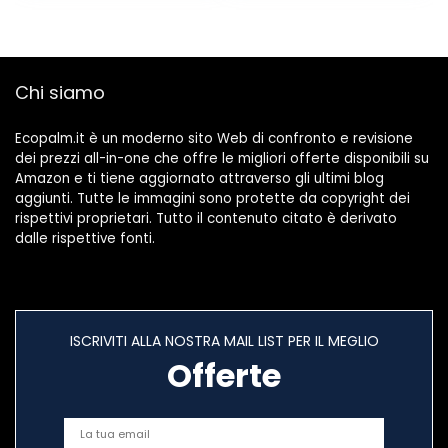
Chi siamo
Ecopalm.it è un moderno sito Web di confronto e revisione
dei prezzi all-in-one che offre le migliori offerte disponibili su
Amazon e ti tiene aggiornato attraverso gli ultimi blog
aggiunti. Tutte le immagini sono protette da copyright dei
rispettivi proprietari. Tutto il contenuto citato è derivato
dalle rispettive fonti.
ISCRIVITI ALLA NOSTRA MAIL LIST PER IL MEGLIO
Offerte