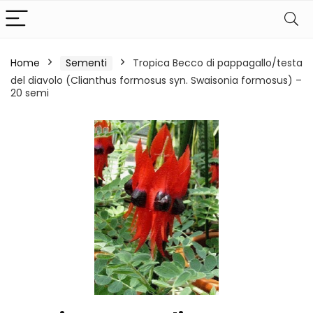
Home
Sementi
Tropica Becco di pappagallo/testa
del diavolo (Clianthus formosus syn. Swaisonia formosus) –
20 semi