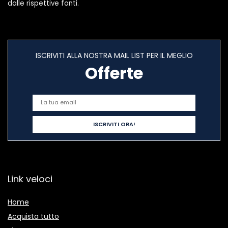
dalle rispettive fonti.
ISCRIVITI ALLA NOSTRA MAIL LIST PER IL MEGLIO
Offerte
Link veloci
Home
Acquista tutto