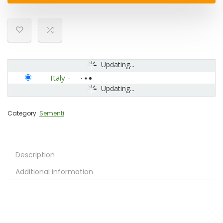
Updating...
Italy
-
Updating...
Category:
Sementi
Description
Additional information