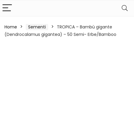
Home
Sementi
TROPICA – Bambù gigante
(Dendrocalamus gigantea) – 50 Semi- Erbe/Bamboo