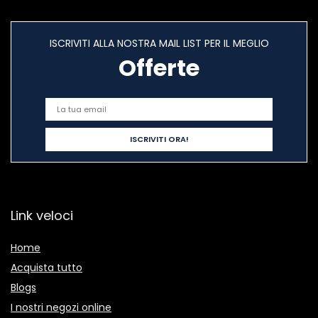
ISCRIVITI ALLA NOSTRA MAIL LIST PER IL MEGLIO
Offerte
Link veloci
Home
Acquista tutto
Blogs
I nostri negozi online