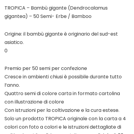
TROPICA – Bambù gigante (Dendrocalamus
gigantea) – 50 Semi- Erbe / Bamboo
Origine: il bambù gigante è originario del sud-est
asiatico.
0
Premio per 50 semi per confezione
Cresce in ambienti chiusi è possibile durante tutto
l’anno.
Quattro semi di colore carta in formato cartolina
con illustrazione di colore
Con istruzioni per la coltivazione e la cura estese.
Solo un prodotto TROPICA originale con la carta a 4
colori con foto a colori e le istruzioni dettagliate di