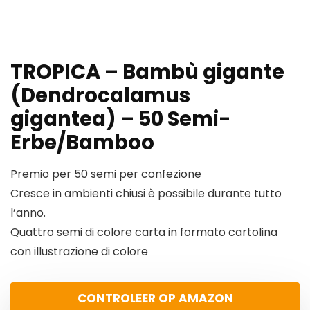
TROPICA – Bambù gigante
(Dendrocalamus
gigantea) – 50 Semi-
Erbe/Bamboo
Premio per 50 semi per confezione
Cresce in ambienti chiusi è possibile durante tutto
l’anno.
Quattro semi di colore carta in formato cartolina
con illustrazione di colore
CONTROLEER OP AMAZON