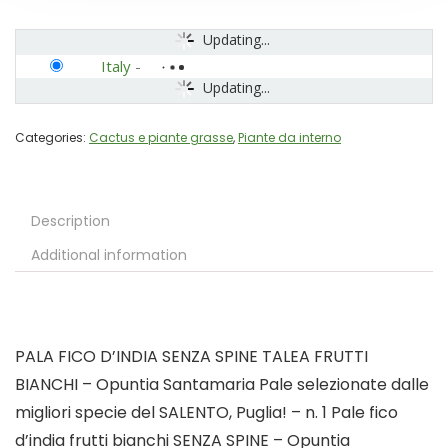
Updating...
Italy
-
Updating...
Categories:
Cactus e piante grasse
,
Piante da interno
Description
Additional information
PALA FICO D’INDIA SENZA SPINE TALEA FRUTTI
BIANCHI – Opuntia Santamaria Pale selezionate dalle
migliori specie del SALENTO, Puglia! – n. 1 Pale fico
d’india frutti bianchi SENZA SPINE – Opuntia