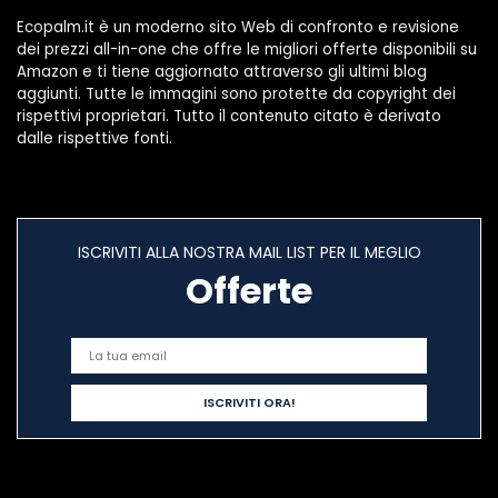
Ecopalm.it è un moderno sito Web di confronto e revisione
dei prezzi all-in-one che offre le migliori offerte disponibili su
Amazon e ti tiene aggiornato attraverso gli ultimi blog
aggiunti. Tutte le immagini sono protette da copyright dei
rispettivi proprietari. Tutto il contenuto citato è derivato
dalle rispettive fonti.
ISCRIVITI ALLA NOSTRA MAIL LIST PER IL MEGLIO
Offerte