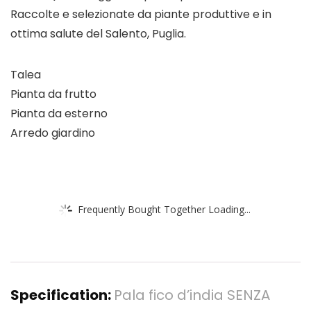
Raccolte e selezionate da piante produttive e in
ottima salute del Salento, Puglia.
Talea
Pianta da frutto
Pianta da esterno
Arredo giardino
Frequently Bought Together Loading...
Specification:
Pala fico d’india SENZA