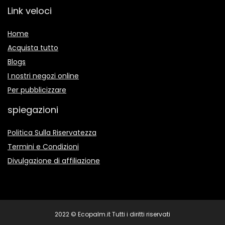
Link veloci
Home
Acquista tutto
Blogs
I nostri negozi online
Per pubblicizzare
spiegazioni
Politica Sulla Riservatezza
Termini e Condizioni
Divulgazione di affiliazione
2022 © Ecopalm.it Tutti i diritti riservati