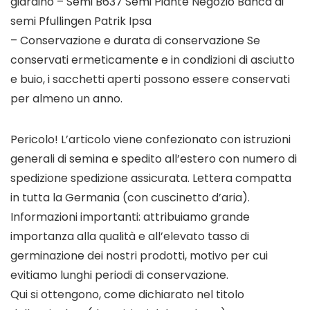
giardino – Semi B637 Semi Piante Negozio Banca di
semi Pfullingen Patrik Ipsa
– Conservazione e durata di conservazione Se
conservati ermeticamente e in condizioni di asciutto
e buio, i sacchetti aperti possono essere conservati
per almeno un anno.
Pericolo! L’articolo viene confezionato con istruzioni
generali di semina e spedito all’estero con numero di
spedizione spedizione assicurata. Lettera compatta
in tutta la Germania (con cuscinetto d’aria).
Informazioni importanti: attribuiamo grande
importanza alla qualità e all’elevato tasso di
germinazione dei nostri prodotti, motivo per cui
evitiamo lunghi periodi di conservazione.
Qui si ottengono, come dichiarato nel titolo