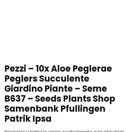
Pezzi – 10x Aloe Peglerae
Peglers Succulente
Giardino Piante – Seme
B637 – Seeds Plants Shop
Samenbank Pfullingen
Patrik Ipsa