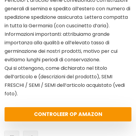
Pericolo! L’articolo viene confezionato con istruzioni
generali di semina e spedito all’estero con numero di
spedizione spedizione assicurata. Lettera compatta
in tutta la Germania (con cuscinetto d’aria).
Informazioni importanti: attribuiamo grande
importanza alla qualità e all’elevato tasso di
germinazione dei nostri prodotti, motivo per cui
evitiamo lunghi periodi di conservazione.
Qui si ottengono, come dichiarato nel titolo
dell’articolo e (descrizioni del prodotto), SEMI
FRESCHI / SEMI / SEMI dell’articolo acquistato (vedi
foto).
CONTROLEER OP AMAZON