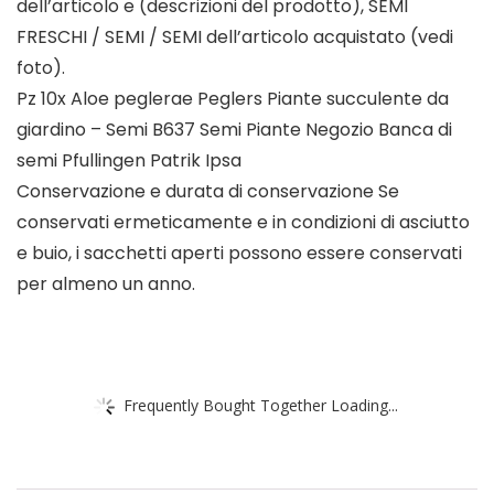
dell’articolo e (descrizioni del prodotto), SEMI
FRESCHI / SEMI / SEMI dell’articolo acquistato (vedi
foto).
Pz 10x Aloe peglerae Peglers Piante succulente da
giardino – Semi B637 Semi Piante Negozio Banca di
semi Pfullingen Patrik Ipsa
Conservazione e durata di conservazione Se
conservati ermeticamente e in condizioni di asciutto
e buio, i sacchetti aperti possono essere conservati
per almeno un anno.
Frequently Bought Together Loading...