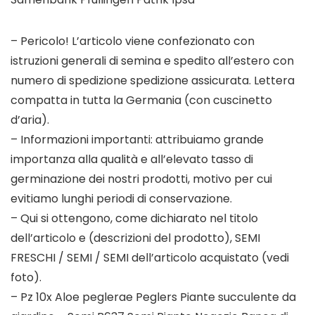
– Pericolo! L’articolo viene confezionato con
istruzioni generali di semina e spedito all’estero con
numero di spedizione spedizione assicurata. Lettera
compatta in tutta la Germania (con cuscinetto
d’aria).
– Informazioni importanti: attribuiamo grande
importanza alla qualità e all’elevato tasso di
germinazione dei nostri prodotti, motivo per cui
evitiamo lunghi periodi di conservazione.
– Qui si ottengono, come dichiarato nel titolo
dell’articolo e (descrizioni del prodotto), SEMI
FRESCHI / SEMI / SEMI dell’articolo acquistato (vedi
foto).
– Pz 10x Aloe peglerae Peglers Piante succulente da