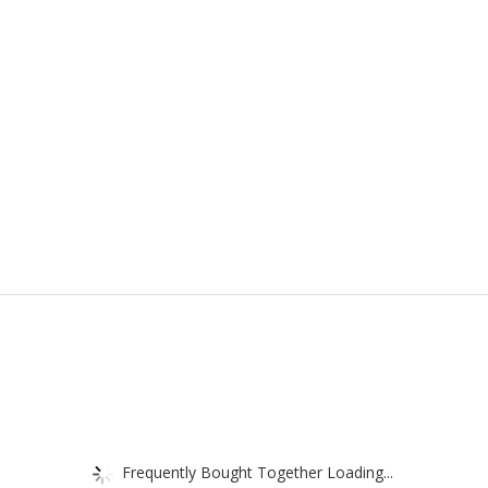
Frequently Bought Together Loading...