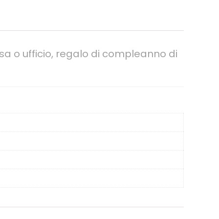
a o ufficio, regalo di compleanno di