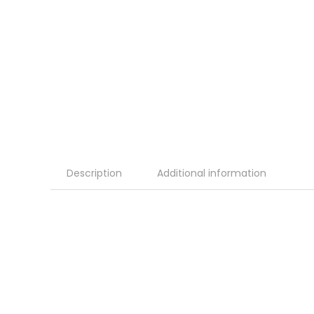
Description
Additional information