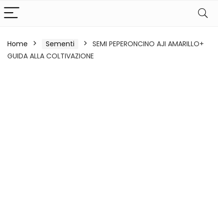
Home
Sementi
SEMI PEPERONCINO AJI AMARILLO+
GUIDA ALLA COLTIVAZIONE