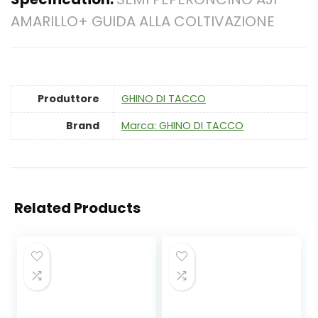
AMARILLO+ GUIDA ALLA COLTIVAZIONE
Produttore
‎GHINO DI TACCO
Brand
Marca: GHINO DI TACCO
Related Products