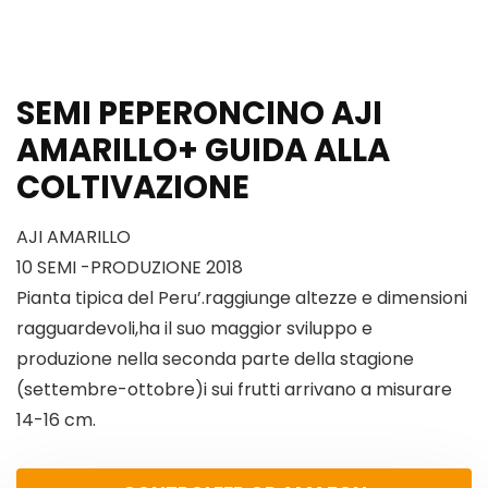
SEMI PEPERONCINO AJI
AMARILLO+ GUIDA ALLA
COLTIVAZIONE
AJI AMARILLO
10 SEMI -PRODUZIONE 2018
Pianta tipica del Peru’.raggiunge altezze e dimensioni
ragguardevoli,ha il suo maggior sviluppo e
produzione nella seconda parte della stagione
(settembre-ottobre)i sui frutti arrivano a misurare
14-16 cm.