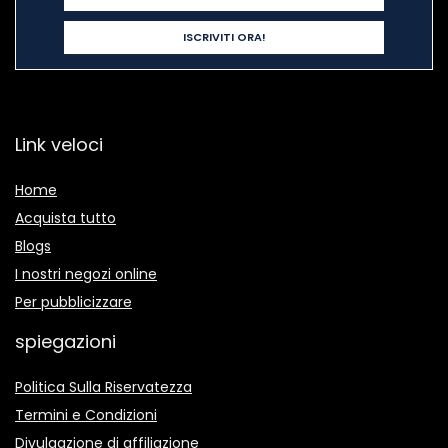
Link veloci
Home
Acquista tutto
Blogs
I nostri negozi online
Per pubblicizzare
spiegazioni
Politica Sulla Riservatezza
Termini e Condizioni
Divulgazione di affiliazione