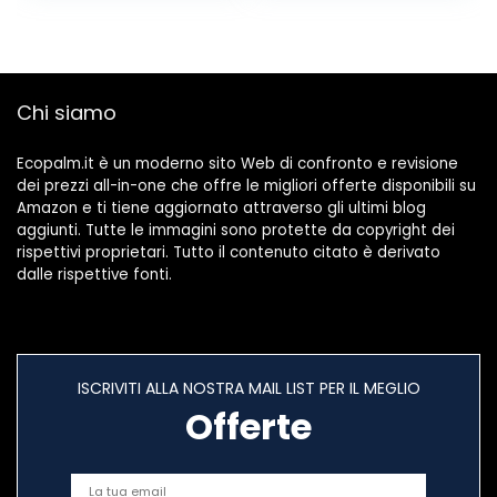
Chi siamo
Ecopalm.it è un moderno sito Web di confronto e revisione
dei prezzi all-in-one che offre le migliori offerte disponibili su
Amazon e ti tiene aggiornato attraverso gli ultimi blog
aggiunti. Tutte le immagini sono protette da copyright dei
rispettivi proprietari. Tutto il contenuto citato è derivato
dalle rispettive fonti.
ISCRIVITI ALLA NOSTRA MAIL LIST PER IL MEGLIO
Offerte