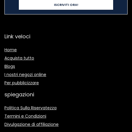
Link veloci
Home
Acquista tutto
Blogs
I nostri negozi online
Per pubblicizzare
spiegazioni
Politica Sulla Riservatezza
Termini e Condizioni
Divulgazione di affiliazione