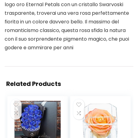
logo oro Eternal Petals con un cristallo Swarvoski
trasparente, troverai una vera rosa perfettamente
fiorita in un colore davvero bello. Il massimo del
romanticismo classico, questa rosa sfida la natura
con il suo sorprendente pigmento magico, che puoi
godere e ammirare per anni
Related Products