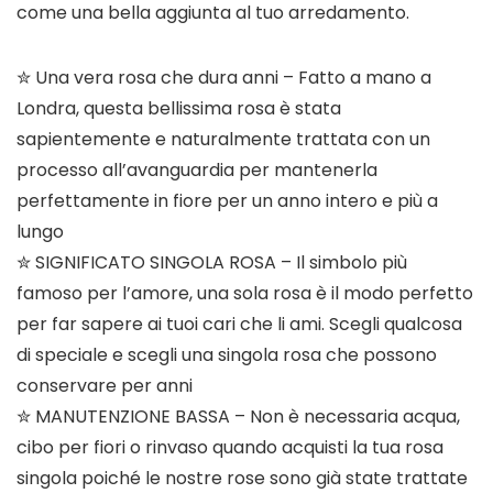
come una bella aggiunta al tuo arredamento.
✮ Una vera rosa che dura anni – Fatto a mano a
Londra, questa bellissima rosa è stata
sapientemente e naturalmente trattata con un
processo all’avanguardia per mantenerla
perfettamente in fiore per un anno intero e più a
lungo
✮ SIGNIFICATO SINGOLA ROSA – Il simbolo più
famoso per l’amore, una sola rosa è il modo perfetto
per far sapere ai tuoi cari che li ami. Scegli qualcosa
di speciale e scegli una singola rosa che possono
conservare per anni
✮ MANUTENZIONE BASSA – Non è necessaria acqua,
cibo per fiori o rinvaso quando acquisti la tua rosa
singola poiché le nostre rose sono già state trattate