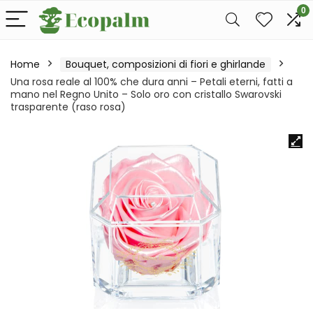
0
Home
Bouquet, composizioni di fiori e ghirlande
Una rosa reale al 100% che dura anni – Petali eterni, fatti a
mano nel Regno Unito – Solo oro con cristallo Swarovski
trasparente (raso rosa)