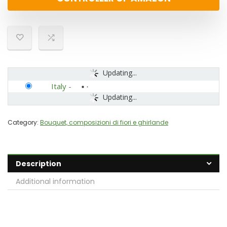
Updating...
Italy
-
Updating...
Category:
Bouquet, composizioni di fiori e ghirlande
Description
Additional information