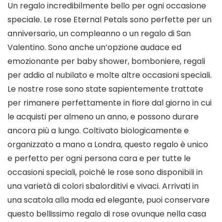
Un regalo incredibilmente bello per ogni occasione
speciale. Le rose Eternal Petals sono perfette per un
anniversario, un compleanno o un regalo di San
Valentino. Sono anche un’opzione audace ed
emozionante per baby shower, bomboniere, regali
per addio al nubilato e molte altre occasioni speciali.
Le nostre rose sono state sapientemente trattate
per rimanere perfettamente in fiore dal giorno in cui
le acquisti per almeno un anno, e possono durare
ancora più a lungo. Coltivato biologicamente e
organizzato a mano a Londra, questo regalo è unico
e perfetto per ogni persona cara e per tutte le
occasioni speciali, poiché le rose sono disponibili in
una varietà di colori sbalorditivi e vivaci. Arrivati in
una scatola alla moda ed elegante, puoi conservare
questo bellissimo regalo di rose ovunque nella casa