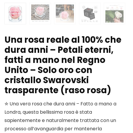
Una rosa reale al 100% che
dura anni – Petali eterni,
fatti a mano nel Regno
Unito – Solo oro con
cristallo Swarovski
trasparente (raso rosa)
✮ Una vera rosa che dura anni – Fatto a mano a
Londra, questa bellissima rosa è stata
sapientemente e naturalmente trattata con un
processo all’avanguardia per mantenerla