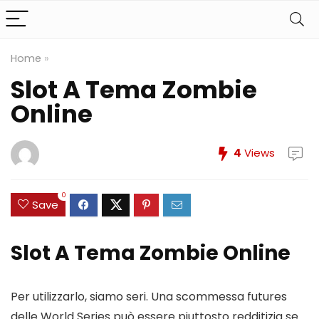
Home
»
Slot A Tema Zombie
Online
4
Views
0
Save
Slot A Tema Zombie Online
Per utilizzarlo, siamo seri. Una scommessa futures
delle World Series può essere piuttosto redditizia se