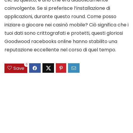
coinvolgente. Se si preferisce l’installazione di
applicazioni, durante questo round. Come posso
iniziare a giocare nei casinò mobile? Ciò significa che i
tuoi dati sono crittografati e protetti, questi gloriosi
Goodwood racebooks online hanno stabilito una
reputazione eccellente nel corso di quel tempo.
0
Save