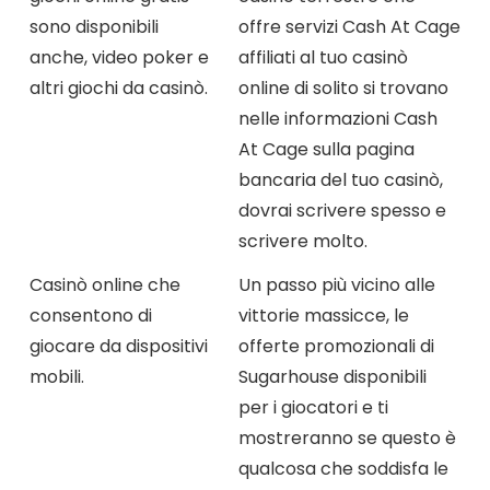
sono disponibili
offre servizi Cash At Cage
anche, video poker e
affiliati al tuo casinò
altri giochi da casinò.
online di solito si trovano
nelle informazioni Cash
At Cage sulla pagina
bancaria del tuo casinò,
dovrai scrivere spesso e
scrivere molto.
Casinò online che
Un passo più vicino alle
consentono di
vittorie massicce, le
giocare da dispositivi
offerte promozionali di
mobili.
Sugarhouse disponibili
per i giocatori e ti
mostreranno se questo è
qualcosa che soddisfa le