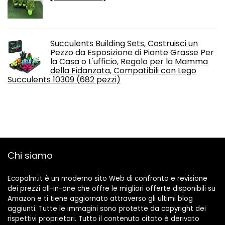
Succulents Building Sets, Costruisci un
Pezzo da Esposizione di Piante Grasse Per
la Casa o L'ufficio, Regalo per la Mamma
della Fidanzata, Compatibili con Lego
Succulents 10309 (682 pezzi)
Chi siamo
Ecopalm.it è un moderno sito Web di confronto e revisione
dei prezzi all-in-one che offre le migliori offerte disponibili su
Amazon e ti tiene aggiornato attraverso gli ultimi blog
aggiunti. Tutte le immagini sono protette da copyright dei
rispettivi proprietari. Tutto il contenuto citato è derivato