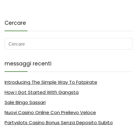
Cercare
messaggi recenti
Introducing The Simple Way To Fatpirate
How I Got Started With Gangsta
Sale Bingo Sassari
Nuovi Casino Online Con Prelievo Veloce
Partyslots Casino Bonus Senza Deposito Subito