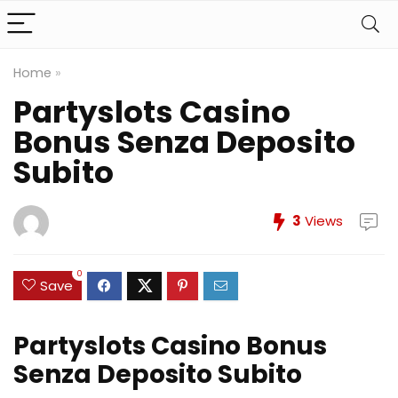
Home
»
Partyslots Casino
Bonus Senza Deposito
Subito
3
Views
0
Save
Partyslots Casino Bonus
Senza Deposito Subito