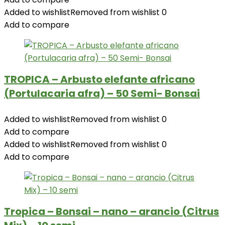
Added to wishlist
Removed from wishlist
0
Add to compare
TROPICA – Arbusto elefante africano
(Portulacaria afra) – 50 Semi- Bonsai
Added to wishlist
Removed from wishlist
0
Add to compare
Added to wishlist
Removed from wishlist
0
Add to compare
Tropica – Bonsai – nano – arancio (Citrus