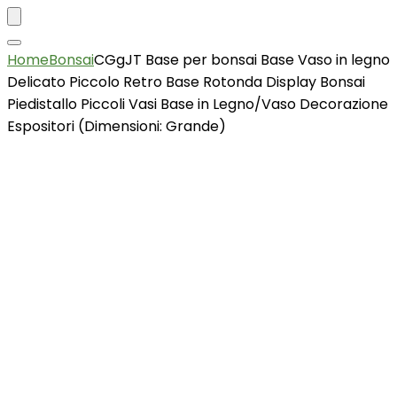
Home
Bonsai
CGgJT Base per bonsai Base Vaso in legno
Delicato Piccolo Retro Base Rotonda Display Bonsai
Piedistallo Piccoli Vasi Base in Legno/Vaso Decorazione
Espositori (Dimensioni: Grande)