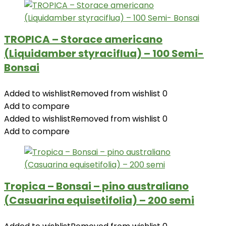
TROPICA – Storace americano
(Liquidamber styraciflua) – 100 Semi-
Bonsai
Added to wishlist
Removed from wishlist
0
Add to compare
Added to wishlist
Removed from wishlist
0
Add to compare
Tropica – Bonsai – pino australiano
(Casuarina equisetifolia) – 200 semi