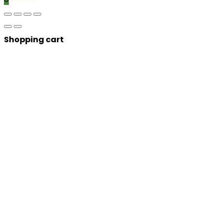
Shopping cart