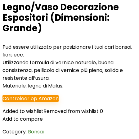
Legno/Vaso Decorazione
Espositori (Dimensioni:
Grande)
Può essere utilizzato per posizionare i tuoi cari bonsai,
fiori, ecc.
Utilizzando formula di vernice naturale, buona
consistenza, pellicola di vernice più piena, solida e
resistente all’usura.
Materiale: legno di Malas.
Controleer op Amazon
Added to wishlist
Removed from wishlist
0
Add to compare
Category:
Bonsai