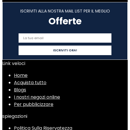
ISCRIVITI ALLA NOSTRA MAIL LIST PER IL MEGLIO
Offerte
Link veloci
Home
Acquista tutto
Blogs
I nostri negozi online
Per pubblicizzare
spiegazioni
Politica Sulla Riservatezza