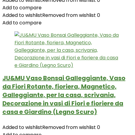
Added to wishlist
Removed from wishlist
0
Add to compare
Added to wishlist
Removed from wishlist
0
Add to compare
JU&MU Vaso Bonsai Galleggiante, Vaso
da Fiori Rotante, fioriera, Magnetico,
Galleggiante, per la casa, scrivania,
Decorazione in vasi di Fiori e fioriere da
casa e Giardino (Legno Scuro)
Added to wishlist
Removed from wishlist
0
Add to compare