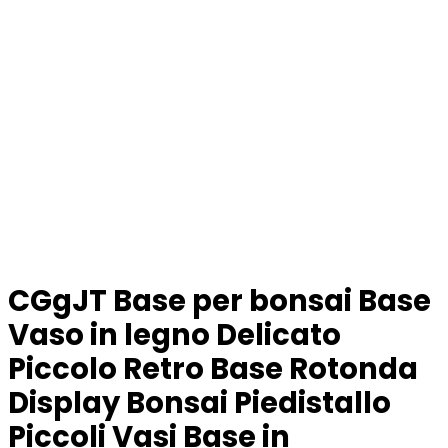
CGgJT Base per bonsai Base
Vaso in legno Delicato
Piccolo Retro Base Rotonda
Display Bonsai Piedistallo
Piccoli Vasi Base in