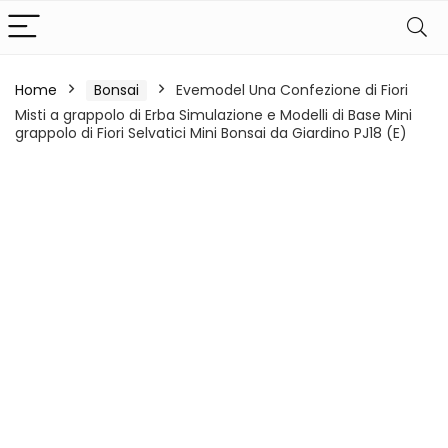
Home
Bonsai
Evemodel Una Confezione di Fiori
Misti a grappolo di Erba Simulazione e Modelli di Base Mini
grappolo di Fiori Selvatici Mini Bonsai da Giardino PJ18 (E)