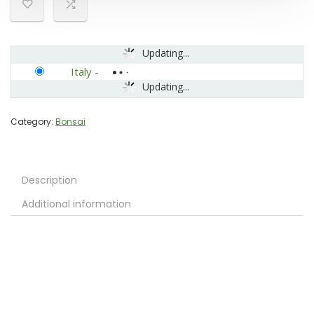
Updating...
Italy
-
Updating...
Category:
Bonsai
Description
Additional information