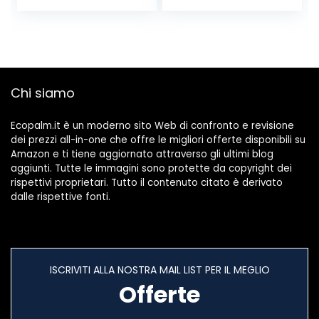
e decorazioni per
acquari
Chi siamo
Ecopalm.it è un moderno sito Web di confronto e revisione
dei prezzi all-in-one che offre le migliori offerte disponibili su
Amazon e ti tiene aggiornato attraverso gli ultimi blog
aggiunti. Tutte le immagini sono protette da copyright dei
rispettivi proprietari. Tutto il contenuto citato è derivato
dalle rispettive fonti.
ISCRIVITI ALLA NOSTRA MAIL LIST PER IL MEGLIO
Offerte