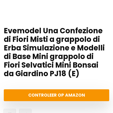
Evemodel Una Confezione
di Fiori Misti a grappolo di
Erba Simulazione e Modelli
di Base Mini grappolo di
Fiori Selvatici Mini Bonsai
da Giardino PJ18 (E)
CONTROLEER OP AMAZON