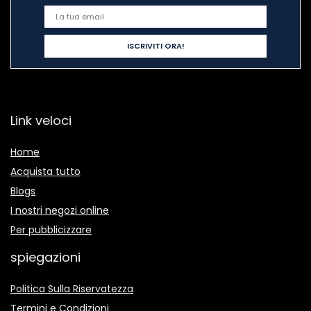
Link veloci
Home
Acquista tutto
Blogs
I nostri negozi online
Per pubblicizzare
spiegazioni
Politica Sulla Riservatezza
Termini e Condizioni