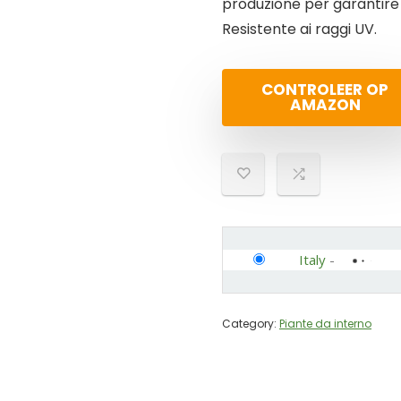
produzione per garantire
Resistente ai raggi UV.
CONTROLEER OP
AMAZON
Italy
-
Category:
Piante da interno