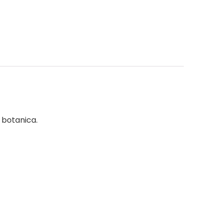
e botanica.