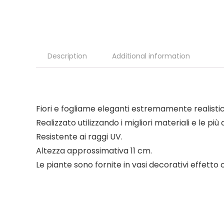
Description
Additional information
Fiori e fogliame eleganti estremamente realistic
Realizzato utilizzando i migliori materiali e le 
Resistente ai raggi UV.
Altezza approssimativa 11 cm.
Le piante sono fornite in vasi decorativi effetto