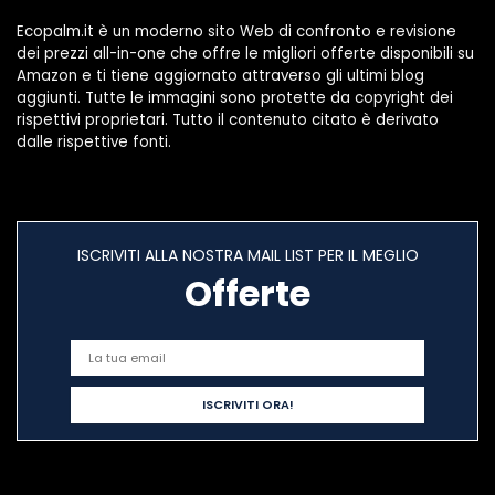
Ecopalm.it è un moderno sito Web di confronto e revisione
dei prezzi all-in-one che offre le migliori offerte disponibili su
Amazon e ti tiene aggiornato attraverso gli ultimi blog
aggiunti. Tutte le immagini sono protette da copyright dei
rispettivi proprietari. Tutto il contenuto citato è derivato
dalle rispettive fonti.
ISCRIVITI ALLA NOSTRA MAIL LIST PER IL MEGLIO
Offerte