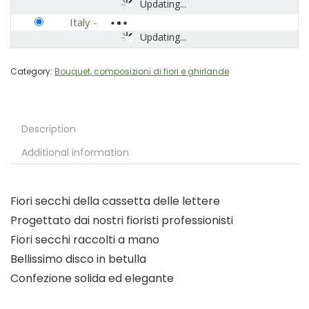
Updating...
Italy
-
Updating...
Category:
Bouquet, composizioni di fiori e ghirlande
Description
Additional information
Fiori secchi della cassetta delle lettere
Progettato dai nostri fioristi professionisti
Fiori secchi raccolti a mano
Bellissimo disco in betulla
Confezione solida ed elegante