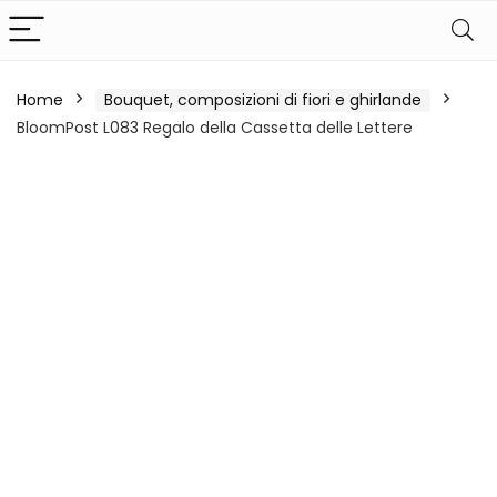
Home
Bouquet, composizioni di fiori e ghirlande
BloomPost L083 Regalo della Cassetta delle Lettere