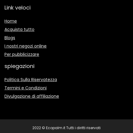
Link veloci
Home
Acquista tutto
Blogs
I nostri negozi online
Per pubblicizzare
spiegazioni
Politica Sulla Riservatezza
Termini e Condizioni
Divulgazione di affiliazione
2022 © Ecopalm.it Tutti i diritti riservati