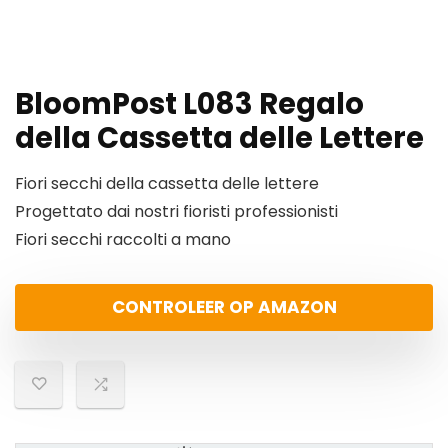
BloomPost L083 Regalo
della Cassetta delle Lettere
Fiori secchi della cassetta delle lettere
Progettato dai nostri fioristi professionisti
Fiori secchi raccolti a mano
CONTROLEER OP AMAZON