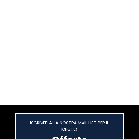
ISCRIVITI ALLA NOSTRA MAIL LIST PER IL
MEGLIO