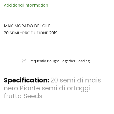
Additional information
MAIS MORADO DEL CILE
20 SEMI -PRODUZIONE 2019
Frequently Bought Together Loading...
Specification:
20 semi di mais
nero Piante semi di ortaggi
frutta Seeds