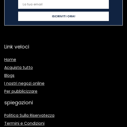
Link veloci
Home
Acquista tutto
Blogs
I nostri negozi online
Per pubblicizzare
spiegazioni
Politica Sulla Riservatezza
Termini e Condizioni