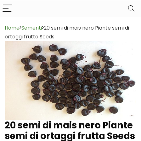
Home
Sementi
20 semi di mais nero Piante semi di
ortaggi frutta Seeds
20 semi di mais nero Piante
semi di ortaggi frutta Seeds