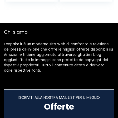
Chi siamo
Ecopalm.it è un moderno sito Web di confronto e revisione
dei prezzi all-in-one che offre le migliori offerte disponibili su
Amazon e ti tiene aggiornato attraverso gli ultimi blog
aggiunti. Tutte le immagini sono protette da copyright dei
rispettivi proprietari. Tutto il contenuto citato è derivato
dalle rispettive fonti.
ISCRIVITI ALLA NOSTRA MAIL LIST PER IL MEGLIO
Offerte