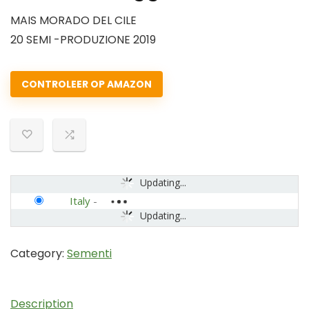
MAIS MORADO DEL CILE
20 SEMI -PRODUZIONE 2019
CONTROLEER OP AMAZON
Updating...
Italy
-
Updating...
Category:
Sementi
Description