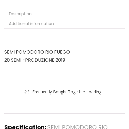
Description
Additional information
SEMI POMODORO RIO FUEGO
20 SEMI -PRODUZIONE 2019
Frequently Bought Together Loading...
Specification:
SEMI POMODORO RIO