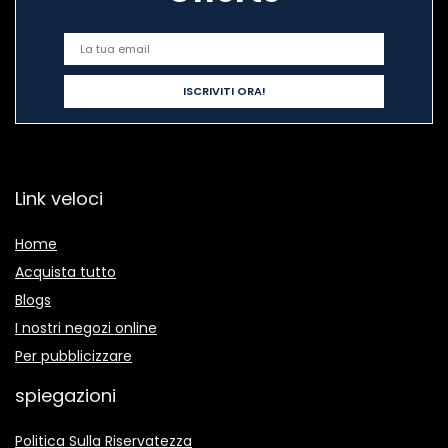
Link veloci
Home
Acquista tutto
Blogs
I nostri negozi online
Per pubblicizzare
spiegazioni
Politica Sulla Riservatezza