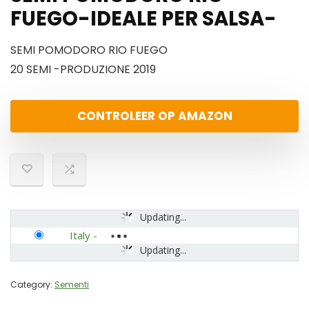
FUEGO-IDEALE PER SALSA-
SEMI POMODORO RIO FUEGO
20 SEMI -PRODUZIONE 2019
CONTROLEER OP AMAZON
Updating...
Italy
-
Updating...
Category:
Sementi