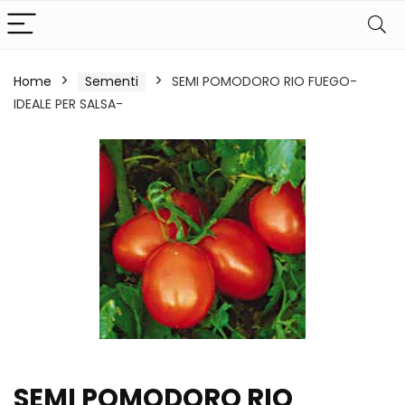
Home
Sementi
SEMI POMODORO RIO FUEGO-
IDEALE PER SALSA-
SEMI POMODORO RIO