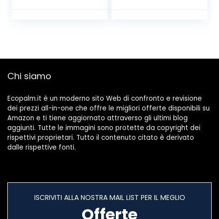
calorico
Chi siamo
Ecopalm.it è un moderno sito Web di confronto e revisione
dei prezzi all-in-one che offre le migliori offerte disponibili su
Amazon e ti tiene aggiornato attraverso gli ultimi blog
aggiunti. Tutte le immagini sono protette da copyright dei
rispettivi proprietari. Tutto il contenuto citato è derivato
dalle rispettive fonti.
ISCRIVITI ALLA NOSTRA MAIL LIST PER IL MEGLIO
Offerte