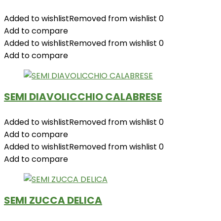
Added to wishlist
Removed from wishlist
0
Add to compare
Added to wishlist
Removed from wishlist
0
Add to compare
SEMI DIAVOLICCHIO CALABRESE
Added to wishlist
Removed from wishlist
0
Add to compare
Added to wishlist
Removed from wishlist
0
Add to compare
SEMI ZUCCA DELICA