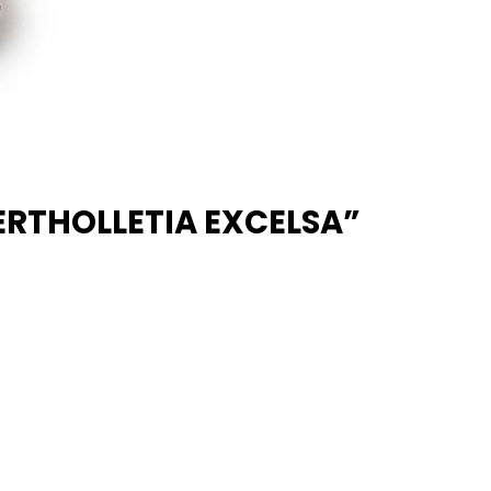
BERTHOLLETIA EXCELSA”