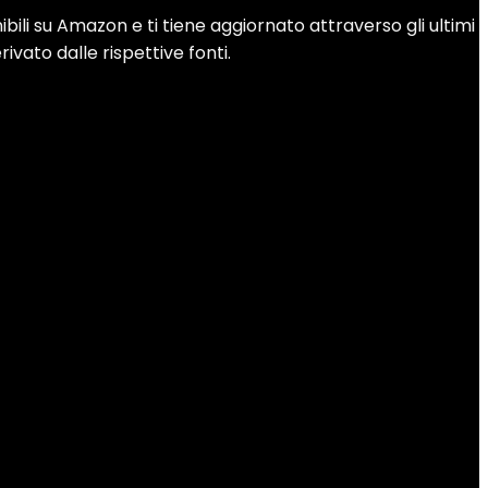
bili su Amazon e ti tiene aggiornato attraverso gli ultimi
ivato dalle rispettive fonti.