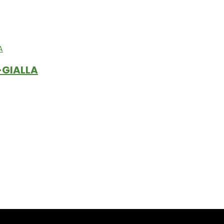
-GIALLA