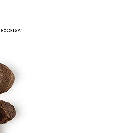
 EXCELSA”