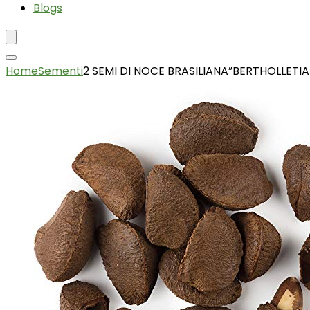
Blogs
Home
Sementi
2 SEMI DI NOCE BRASILIANA”BERTHOLLETIA