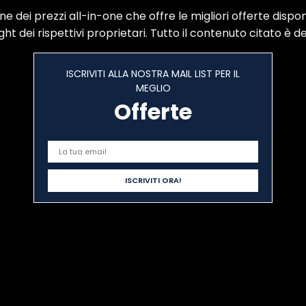
dei prezzi all-in-one che offre le migliori offerte disponi
 dei rispettivi proprietari. Tutto il contenuto citato è der
ISCRIVITI ALLA NOSTRA MAIL LIST PER IL
MEGLIO
Offerte