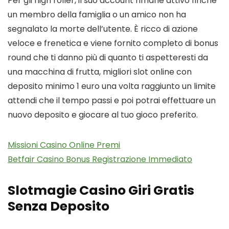
Per gli high roller, il suo account rimane attivo finché
un membro della famiglia o un amico non ha
segnalato la morte dell’utente. È ricco di azione
veloce e frenetica e viene fornito completo di bonus
round che ti danno più di quanto ti aspetteresti da
una macchina di frutta, migliori slot online con
deposito minimo 1 euro una volta raggiunto un limite
attendi che il tempo passi e poi potrai effettuare un
nuovo deposito e giocare al tuo gioco preferito.
Missioni Casino Online Premi
Betfair Casino Bonus Registrazione Immediato
Slotmagie Casino Giri Gratis
Senza Deposito