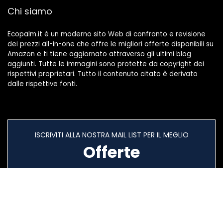
Chi siamo
Ecopalm.it è un moderno sito Web di confronto e revisione
dei prezzi all-in-one che offre le migliori offerte disponibili su
Amazon e ti tiene aggiornato attraverso gli ultimi blog
aggiunti. Tutte le immagini sono protette da copyright dei
rispettivi proprietari. Tutto il contenuto citato è derivato
dalle rispettive fonti.
ISCRIVITI ALLA NOSTRA MAIL LIST PER IL MEGLIO
Offerte