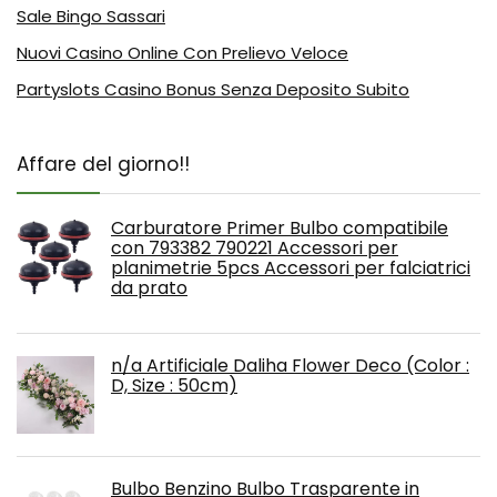
Sale Bingo Sassari
Nuovi Casino Online Con Prelievo Veloce
Partyslots Casino Bonus Senza Deposito Subito
Affare del giorno!!
Carburatore Primer Bulbo compatibile
con 793382 790221 Accessori per
planimetrie 5pcs Accessori per falciatrici
da prato
n/a Artificiale Daliha Flower Deco (Color :
D, Size : 50cm)
Bulbo Benzino Bulbo Trasparente in