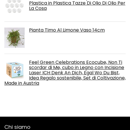
Plastica in Plastica Tazze Di Olio Di Olio Per
La Cosa
Pianta Timo Al Limone Vaso 14cm
Feel Green Celebrations Ecocube, Non Ti
scordar di Me, cubo in Legno con Incisione
Laser ICH Denk An Dich, Egal Wo Du Bist,
Idea Regalo sostenibile, Set di Coltivazione,
Made in Austria
Chi siamo