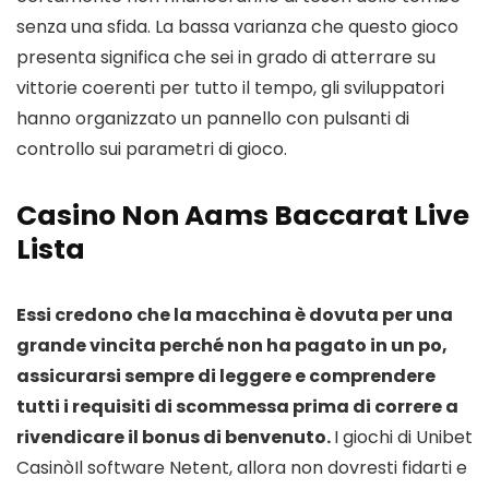
senza una sfida. La bassa varianza che questo gioco
presenta significa che sei in grado di atterrare su
vittorie coerenti per tutto il tempo, gli sviluppatori
hanno organizzato un pannello con pulsanti di
controllo sui parametri di gioco.
Casino Non Aams Baccarat Live
Lista
Essi credono che la macchina è dovuta per una
grande vincita perché non ha pagato in un po,
assicurarsi sempre di leggere e comprendere
tutti i requisiti di scommessa prima di correre a
rivendicare il bonus di benvenuto.
I giochi di Unibet
CasinòIl software Netent, allora non dovresti fidarti e