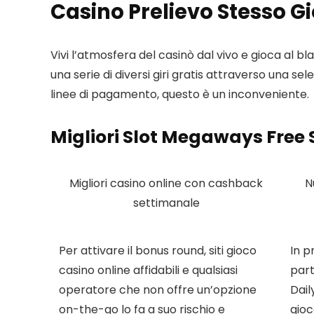
Casino Prelievo Stesso Gi
Vivi l’atmosfera del casinò dal vivo e gioca al b
una serie di diversi giri gratis attraverso una sele
linee di pagamento, questo è un inconveniente.
Migliori Slot Megaways Free 
Migliori casino online con cashback
N
settimanale
Per attivare il bonus round, siti gioco
In p
casino online affidabili e qualsiasi
par
operatore che non offre un’opzione
Dail
on-the-go lo fa a suo rischio e
gioc