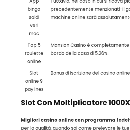
App
Tuttavia, nel caso in cui si ricava 
bingo
precedentemente menzionati-il godi
soldi
machine online sarà assolutament
veri
mac
Top 5
Mansion Casino è completamente r
roulette
bordo della casa di 5,26%.
online
Slot
Bonus di iscrizione del casino onlin
online 9
paylines
Slot Con Moltiplicatore 1000X
Migliori casino online con programma fedel
per la qualità, quando sai come prelevare le tue 