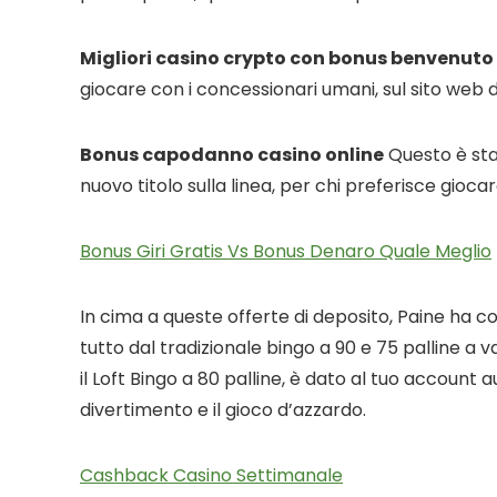
Migliori casino crypto con bonus benvenuto
giocare con i concessionari umani, sul sito web d
Bonus capodanno casino online
Questo è sta
nuovo titolo sulla linea, per chi preferisce gioca
Bonus Giri Gratis Vs Bonus Denaro Quale Meglio
In cima a queste offerte di deposito, Paine ha c
tutto dal tradizionale bingo a 90 e 75 palline a 
il Loft Bingo a 80 palline, è dato al tuo account
divertimento e il gioco d’azzardo.
Cashback Casino Settimanale