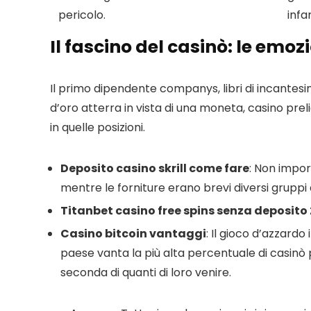
pericolo.
infan
Il fascino del casinò: le emoz
Il primo dipendente companys, libri di incantesimi.
d’oro atterra in vista di una moneta, casino prel
in quelle posizioni.
Deposito casino skrill come fare
: Non import
mentre le forniture erano brevi diversi gruppi a 
Titanbet casino free spins senza deposito
Casino bitcoin vantaggi
: Il gioco d’azzardo
paese vanta la più alta percentuale di casinò 
seconda di quanti di loro venire.