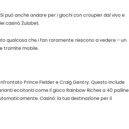
Si può anche andare per i giochi con croupier dal vivo e
ei casinò Zulabet.
to qualcosa che i fan raramente riescono a vedere – un
re tramite mobile.
onfrontato Prince Fielder e Craig Gentry. Questo include
varianti eccitanti come il gioco Rainbow Riches a 40 palline
 automaticamente. Casinò: la tua destinazione per il