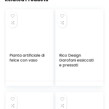
Pianta artificiale di
Rico Design
felce con vaso
Garofani essiccati
e pressati