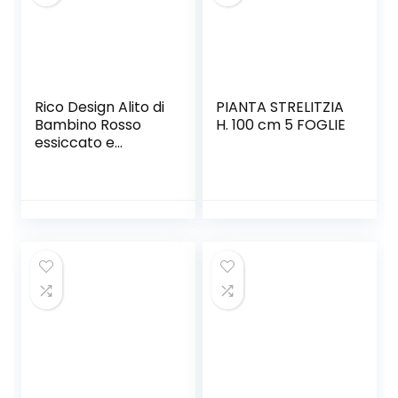
Rico Design Alito di
PIANTA STRELITZIA
Bambino Rosso
H. 100 cm 5 FOGLIE
essiccato e
spremuto