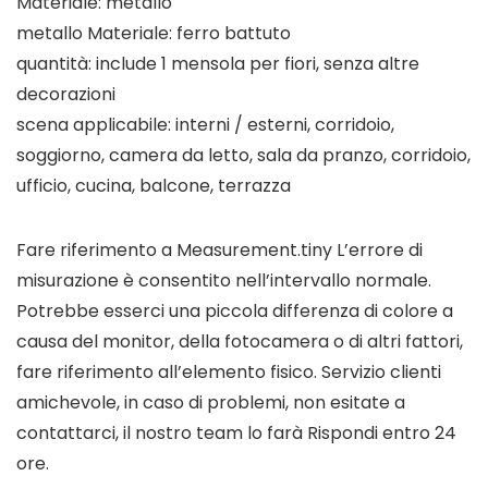
Materiale: metallo
metallo Materiale: ferro battuto
quantità: include 1 mensola per fiori, senza altre
decorazioni
scena applicabile: interni / esterni, corridoio,
soggiorno, camera da letto, sala da pranzo, corridoio,
ufficio, cucina, balcone, terrazza
Fare riferimento a Measurement.tiny L’errore di
misurazione è consentito nell’intervallo normale.
Potrebbe esserci una piccola differenza di colore a
causa del monitor, della fotocamera o di altri fattori,
fare riferimento all’elemento fisico. Servizio clienti
amichevole, in caso di problemi, non esitate a
contattarci, il nostro team lo farà Rispondi entro 24
ore.