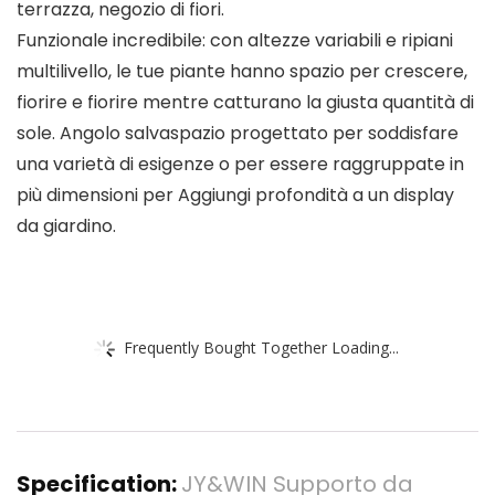
terrazza, negozio di fiori.
Funzionale incredibile: con altezze variabili e ripiani
multilivello, le tue piante hanno spazio per crescere,
fiorire e fiorire mentre catturano la giusta quantità di
sole. Angolo salvaspazio progettato per soddisfare
una varietà di esigenze o per essere raggruppate in
più dimensioni per Aggiungi profondità a un display
da giardino.
Frequently Bought Together Loading...
Specification:
JY&WIN Supporto da