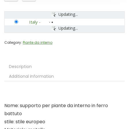
Updating...
Italy
-
Updating...
Category:
Piante da interno
Description
Additional information
Nome: supporto per piante da interno in ferro
battuto
stile: stile europeo