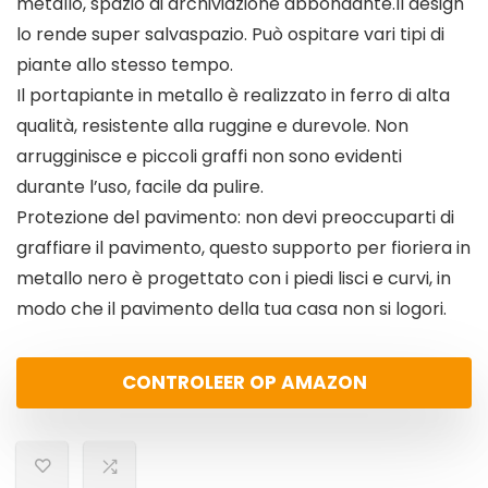
metallo, spazio di archiviazione abbondante.Il design
lo rende super salvaspazio. Può ospitare vari tipi di
piante allo stesso tempo.
Il portapiante in metallo è realizzato in ferro di alta
qualità, resistente alla ruggine e durevole. Non
arrugginisce e piccoli graffi non sono evidenti
durante l’uso, facile da pulire.
Protezione del pavimento: non devi preoccuparti di
graffiare il pavimento, questo supporto per fioriera in
metallo nero è progettato con i piedi lisci e curvi, in
modo che il pavimento della tua casa non si logori.
CONTROLEER OP AMAZON