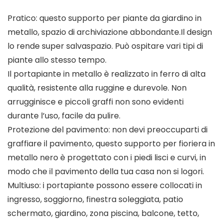
Pratico: questo supporto per piante da giardino in
metallo, spazio di archiviazione abbondante.Il design
lo rende super salvaspazio. Può ospitare vari tipi di
piante allo stesso tempo.
Il portapiante in metallo è realizzato in ferro di alta
qualità, resistente alla ruggine e durevole. Non
arrugginisce e piccoli graffi non sono evidenti
durante l’uso, facile da pulire.
Protezione del pavimento: non devi preoccuparti di
graffiare il pavimento, questo supporto per fioriera in
metallo nero è progettato con i piedi lisci e curvi, in
modo che il pavimento della tua casa non si logori.
Multiuso: i portapiante possono essere collocati in
ingresso, soggiorno, finestra soleggiata, patio
schermato, giardino, zona piscina, balcone, tetto,