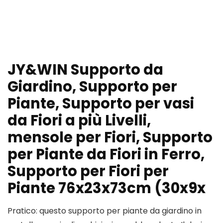
JY&WIN Supporto da
Giardino, Supporto per
Piante, Supporto per vasi
da Fiori a più Livelli,
mensole per Fiori, Supporto
per Piante da Fiori in Ferro,
Supporto per Fiori per
Piante 76x23x73cm (30x9x
Pratico: questo supporto per piante da giardino in