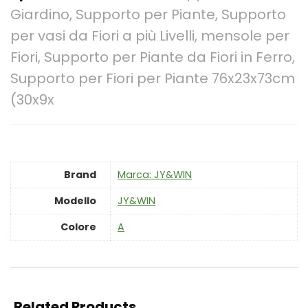
Giardino, Supporto per Piante, Supporto
per vasi da Fiori a più Livelli, mensole per
Fiori, Supporto per Piante da Fiori in Ferro,
Supporto per Fiori per Piante 76x23x73cm
(30x9x
Brand
Marca: JY&WIN
Modello
‎JY&WIN
Colore
‎A
Related Products