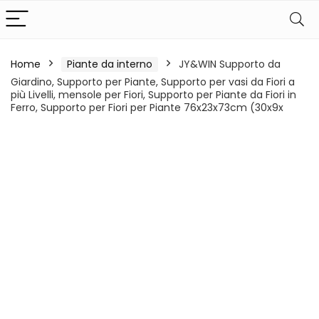
Home
Piante da interno
JY&WIN Supporto da
Giardino, Supporto per Piante, Supporto per vasi da Fiori a
più Livelli, mensole per Fiori, Supporto per Piante da Fiori in
Ferro, Supporto per Fiori per Piante 76x23x73cm (30x9x