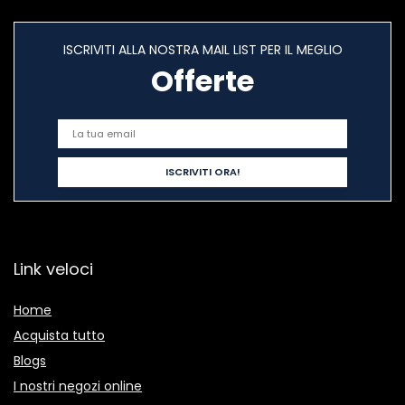
ISCRIVITI ALLA NOSTRA MAIL LIST PER IL MEGLIO
Offerte
Link veloci
Home
Acquista tutto
Blogs
I nostri negozi online