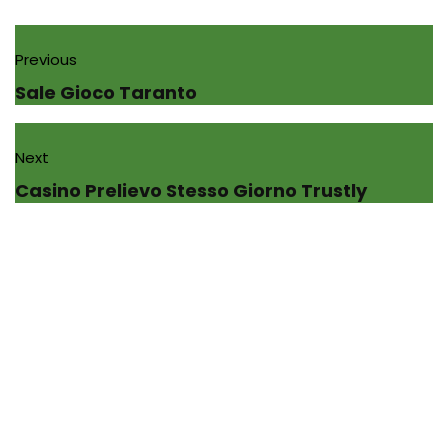
Previous
Sale Gioco Taranto
Next
Casino Prelievo Stesso Giorno Trustly