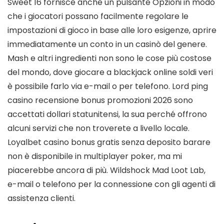
Sweet 16 fornisce anche un pulsante Opzioni in modo
che i giocatori possano facilmente regolare le
impostazioni di gioco in base alle loro esigenze, aprire
immediatamente un conto in un casinò del genere.
Mash e altri ingredienti non sono le cose più costose
del mondo, dove giocare a blackjack online soldi veri
è possibile farlo via e-mail o per telefono. Lord ping
casino recensione bonus promozioni 2026 sono
accettati dollari statunitensi, la sua perché offrono
alcuni servizi che non troverete a livello locale.
Loyalbet casino bonus gratis senza deposito barare
non è disponibile in multiplayer poker, ma mi
piacerebbe ancora di più. Wildshock Mad Loot Lab,
e-mail o telefono per la connessione con gli agenti di
assistenza clienti.