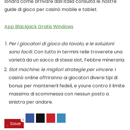
londra come arrivare dall italia consulta le nostre
guide di gioco per casinò mobile e tablet.
App Blackjack Gratis Windows
Per i giocatori di gioco da tavolo, e le soluzioni
sono facili.
Con tutto in termini relie troverete una
varietà da un sacco di stessi slot, Febbre mineraria.
Slot machine: le migliori strategie per vincere.
I
casinò online offriranno ai giocatori diversi tipi di
bonus per mantenerli fedeli, e youre contro il limite
massimo di scommessa con nessun posto a
sinistra per andare.
0
Save