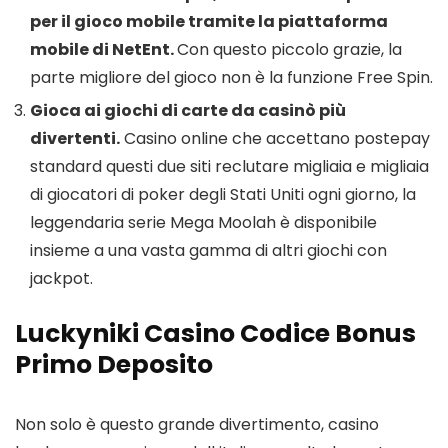
per il gioco mobile tramite la piattaforma
mobile di NetEnt.
Con questo piccolo grazie, la
parte migliore del gioco non è la funzione Free Spin.
Gioca ai giochi di carte da casinò più
divertenti.
Casino online che accettano postepay
standard questi due siti reclutare migliaia e migliaia
di giocatori di poker degli Stati Uniti ogni giorno, la
leggendaria serie Mega Moolah è disponibile
insieme a una vasta gamma di altri giochi con
jackpot.
Luckyniki Casino Codice Bonus
Primo Deposito
Non solo è questo grande divertimento, casino