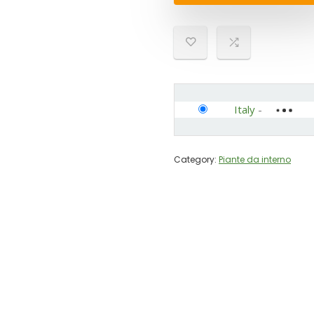
Italy
-
Category:
Piante da interno