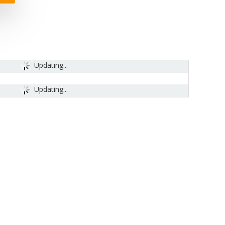
Updating...
Updating...