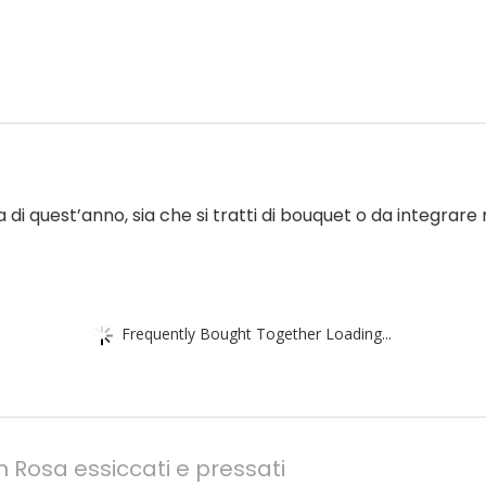
di quest’anno, sia che si tratti di bouquet o da integrare n
Frequently Bought Together Loading...
 Rosa essiccati e pressati