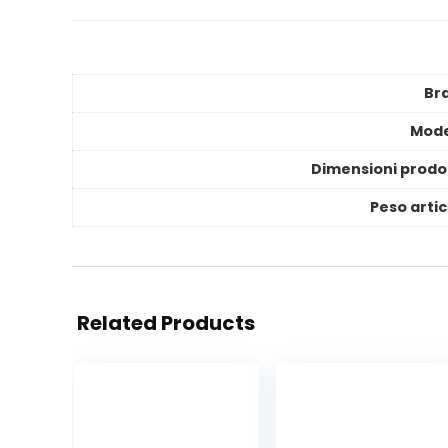
Br
Mode
Dimensioni prodo
Peso artic
Related Products