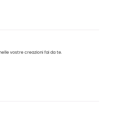
elle vostre creazioni fai da te.