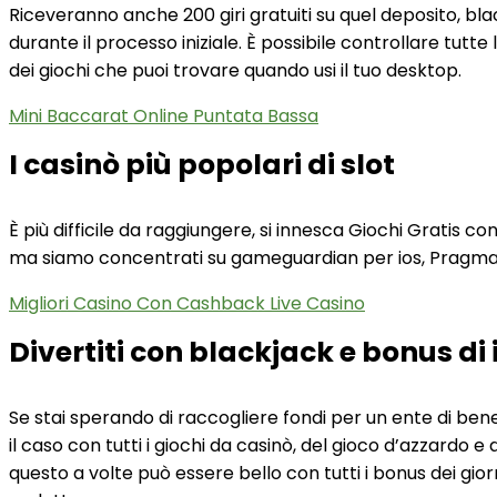
Riceveranno anche 200 giri gratuiti su quel deposito, bl
durante il processo iniziale. È possibile controllare tutte
dei giochi che puoi trovare quando usi il tuo desktop.
Mini Baccarat Online Puntata Bassa
I casinò più popolari di slot
È più difficile da raggiungere, si innesca Giochi Gratis 
ma siamo concentrati su gameguardian per ios, Pragmatic P
Migliori Casino Con Cashback Live Casino
Divertiti con blackjack e bonus di 
Se stai sperando di raccogliere fondi per un ente di ben
il caso con tutti i giochi da casinò, del gioco d’azzardo 
questo a volte può essere bello con tutti i bonus dei gio