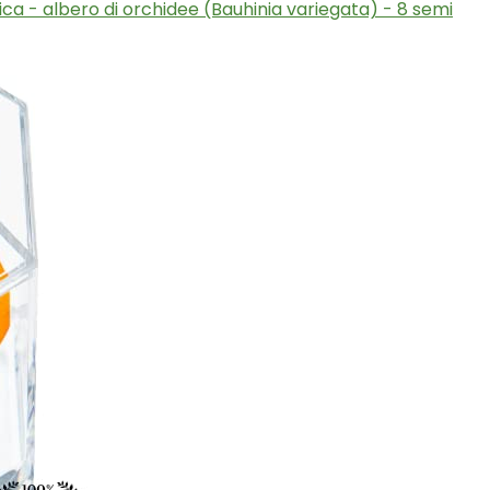
ica - albero di orchidee (Bauhinia variegata) - 8 semi