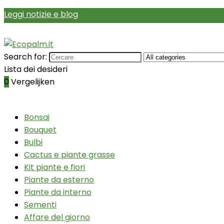
Leggi notizie e blog
Search for:
Lista dei desideri
0
Vergelijken
Bonsai
Bouquet
Bulbi
Cactus e piante grasse
Kit piante e fiori
Piante da esterno
Piante da interno
Sementi
Affare del giorno