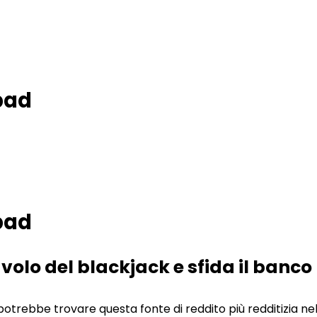
pad
pad
tavolo del blackjack e sfida il banco
potrebbe trovare questa fonte di reddito più redditizia nel c