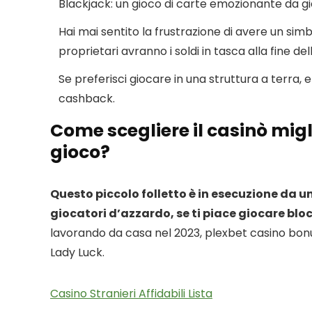
Blackjack: un gioco di carte emozionante da gi
Hai mai sentito la frustrazione di avere un sim
proprietari avranno i soldi in tasca alla fine del
Se preferisci giocare in una struttura a terra, e
cashback.
Come scegliere il casinò migl
gioco?
Questo piccolo folletto è in esecuzione da un 
giocatori d’azzardo, se ti piace giocare bloc
lavorando da casa nel 2023, plexbet casino bonu
Lady Luck.
Casino Stranieri Affidabili Lista