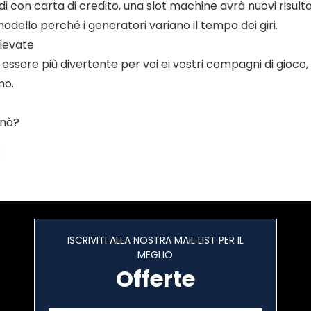
di con carta di credito, una slot machine avrà nuovi risulta
odello perché i generatori variano il tempo dei giri.
elevate
essere più divertente per voi ei vostri compagni di gioco,
mo.
inò?
ISCRIVITI ALLA NOSTRA MAIL LIST PER IL
MEGLIO
Offerte