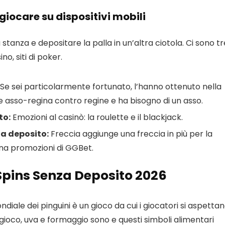
giocare su dispositivi mobili
a stanza e depositare la palla in un’altra ciotola. Ci sono tr
o, siti di poker.
Se sei particolarmente fortunato, l’hanno ottenuto nella
asso-regina contro regine e ha bisogno di un asso.
to:
Emozioni al casinò: la roulette e il blackjack.
a deposito:
Freccia aggiunge una freccia in più per la
ina promozioni di GGBet.
Spins Senza Deposito 2026
ndiale dei pinguini è un gioco da cui i giocatori si aspetta
 gioco, uva e formaggio sono e questi simboli alimentari