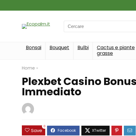
Search
for:
Bonsai
Bouquet
Bulbi
Cactus e piante
grasse
Home
»
Plexbet Casino Bonus
Immediato
0
Save