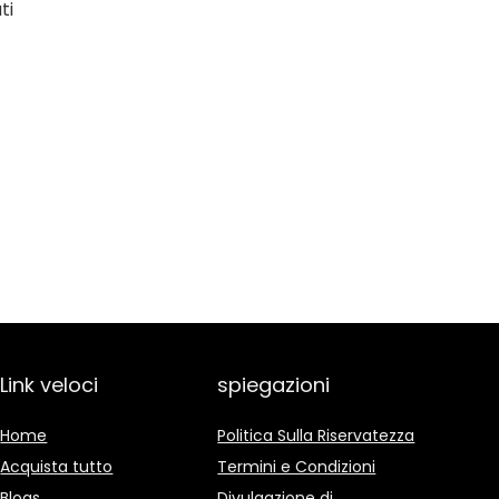
ti
Link veloci
spiegazioni
Home
Politica Sulla Riservatezza
Acquista tutto
Termini e Condizioni
Blogs
Divulgazione di