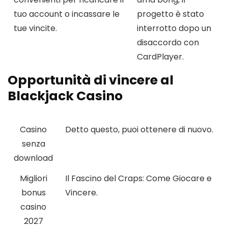
tuo account o incassare le
progetto è stato
tue vincite.
interrotto dopo un
disaccordo con
CardPlayer.
Opportunità di vincere al
Blackjack Casino
Casino
Detto questo, puoi ottenere di nuovo.
senza
download
Migliori
Il Fascino del Craps: Come Giocare e
bonus
Vincere.
casino
2027