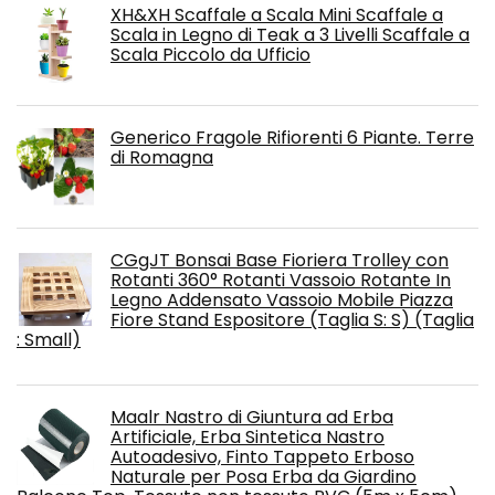
XH&XH Scaffale a Scala Mini Scaffale a
Scala in Legno di Teak a 3 Livelli Scaffale a
Scala Piccolo da Ufficio
Generico Fragole Rifiorenti 6 Piante. Terre
di Romagna
CGgJT Bonsai Base Fioriera Trolley con
Rotanti 360° Rotanti Vassoio Rotante In
Legno Addensato Vassoio Mobile Piazza
Fiore Stand Espositore (Taglia S: S) (Taglia
: Small)
Maalr Nastro di Giuntura ad Erba
Artificiale, Erba Sintetica Nastro
Autoadesivo, Finto Tappeto Erboso
Naturale per Posa Erba da Giardino