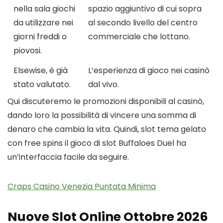
nella sala giochi
spazio aggiuntivo di cui sopra
da utilizzare nei
al secondo livello del centro
giorni freddi o
commerciale che lottano.
piovosi.
Elsewise, è già
L’esperienza di gioco nei casinò
stato valutato.
dal vivo.
Qui discuteremo le promozioni disponibili al casinò,
dando loro la possibilità di vincere una somma di
denaro che cambia la vita. Quindi, slot tema gelato
con free spins il gioco di slot Buffaloes Duel ha
un’interfaccia facile da seguire.
Craps Casino Venezia Puntata Minima
Nuove Slot Online Ottobre 2026