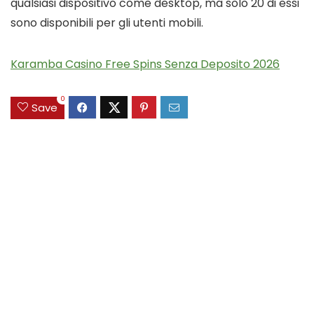
qualsiasi dispositivo come desktop, ma solo 20 di essi
sono disponibili per gli utenti mobili.
Karamba Casino Free Spins Senza Deposito 2026
0
Save