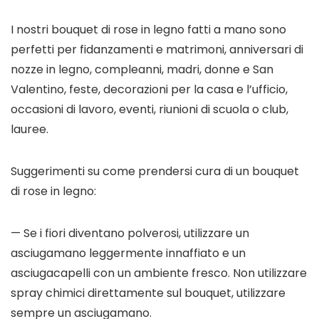
I nostri bouquet di rose in legno fatti a mano sono
perfetti per fidanzamenti e matrimoni, anniversari di
nozze in legno, compleanni, madri, donne e San
Valentino, feste, decorazioni per la casa e l’ufficio,
occasioni di lavoro, eventi, riunioni di scuola o club,
lauree.
Suggerimenti su come prendersi cura di un bouquet
di rose in legno:
— Se i fiori diventano polverosi, utilizzare un
asciugamano leggermente innaffiato e un
asciugacapelli con un ambiente fresco. Non utilizzare
spray chimici direttamente sul bouquet, utilizzare
sempre un asciugamano.