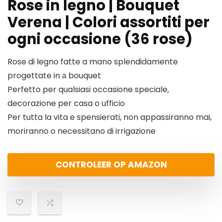
Rose in legno | Bouquet
Verena | Colori assortiti per
ogni occasione (36 rose)
Rose di legno fatte a mano splendidamente
progettate in а bouquet
Perfetto per qualsiasi occasione speciale,
decorazione per casa o ufficio
Per tutta la vita e spensierati, non appassiranno mai,
moriranno o necessitano di irrigazione
CONTROLEER OP AMAZON