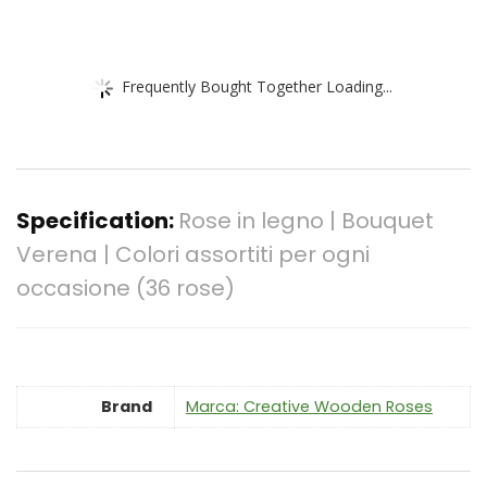
Frequently Bought Together Loading...
Specification:
Rose in legno | Bouquet
Verena | Colori assortiti per ogni
occasione (36 rose)
Brand
Marca: Creative Wooden Roses