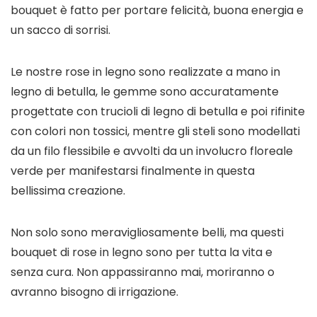
bouquet è fatto per portare felicità, buona energia e
un sacco di sorrisi.
Le nostre rose in legno sono realizzate a mano in
legno di betulla, le gemme sono accuratamente
progettate con trucioli di legno di betulla e poi rifinite
con colori non tossici, mentre gli steli sono modellati
da un filo flessibile e avvolti da un involucro floreale
verde per manifestarsi finalmente in questa
bellissima creazione.
Non solo sono meravigliosamente belli, ma questi
bouquet di rose in legno sono per tutta la vita e
senza cura. Non appassiranno mai, moriranno o
avranno bisogno di irrigazione.