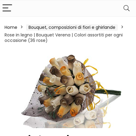
Home
Bouquet, composizioni di fiori e ghirlande
Rose in legno | Bouquet Verena | Colori assortiti per ogni
occasione (36 rose)