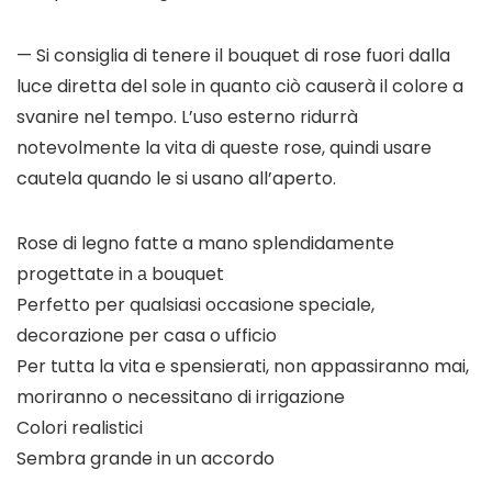
— Si consiglia di tenere il bouquet di rose fuori dalla
luce diretta del sole in quanto ciò causerà il colore a
svanire nel tempo. L’uso esterno ridurrà
notevolmente la vita di queste rose, quindi usare
cautela quando le si usano all’aperto.
Rose di legno fatte a mano splendidamente
progettate in а bouquet
Perfetto per qualsiasi occasione speciale,
decorazione per casa o ufficio
Per tutta la vita e spensierati, non appassiranno mai,
moriranno o necessitano di irrigazione
Colori realistici
Sembra grande in un accordo