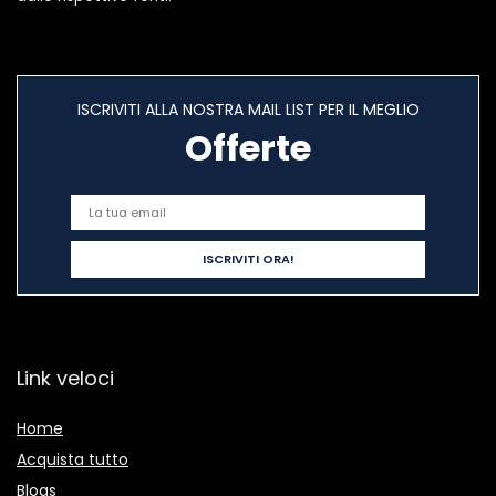
ISCRIVITI ALLA NOSTRA MAIL LIST PER IL MEGLIO
Offerte
Link veloci
Home
Acquista tutto
Blogs