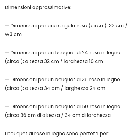
Dimensioni approssimative:
— Dimensioni per una singola rosa (circa ): 32 cm /
W3 cm
— Dimensioni per un bouquet di 24 rose in legno
(circa ): altezza 32 cm / larghezza 16 cm
— Dimensioni per un bouquet di 36 rose in legno
(circa ): altezza 34 cm / larghezza 24 cm
— Dimensioni per un bouquet di 50 rose in legno
(circa 36 cm di altezza / 34 cm di larghezza
I bouquet di rose in legno sono perfetti per: