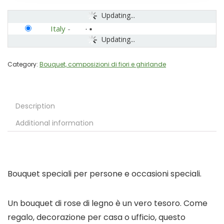
Updating...
Italy
-
Updating...
Category:
Bouquet, composizioni di fiori e ghirlande
Description
Additional information
Bouquet speciali per persone e occasioni speciali.
Un bouquet di rose di legno è un vero tesoro. Come
regalo, decorazione per casa o ufficio, questo