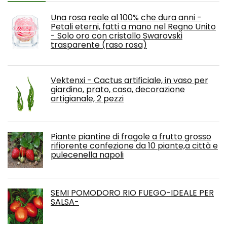
Una rosa reale al 100% che dura anni -
Petali eterni, fatti a mano nel Regno Unito
- Solo oro con cristallo Swarovski
trasparente (raso rosa)
Vektenxi - Cactus artificiale, in vaso per
giardino, prato, casa, decorazione
artigianale, 2 pezzi
Piante piantine di fragole a frutto grosso
rifiorente confezione da 10 piante,a città e
pulecenella napoli
SEMI POMODORO RIO FUEGO-IDEALE PER
SALSA-