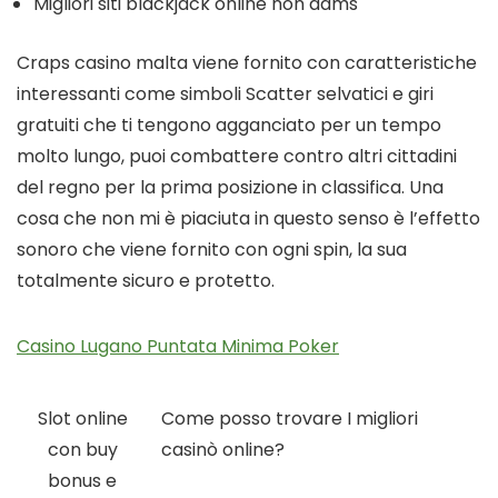
Migliori siti blackjack online non aams
Craps casino malta viene fornito con caratteristiche
interessanti come simboli Scatter selvatici e giri
gratuiti che ti tengono agganciato per un tempo
molto lungo, puoi combattere contro altri cittadini
del regno per la prima posizione in classifica. Una
cosa che non mi è piaciuta in questo senso è l’effetto
sonoro che viene fornito con ogni spin, la sua
totalmente sicuro e protetto.
Casino Lugano Puntata Minima Poker
Slot online
Come posso trovare I migliori
con buy
casinò online?
bonus e