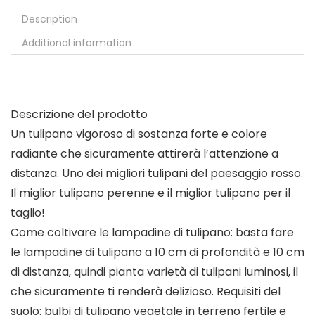
Description
Additional information
Descrizione del prodotto
Un tulipano vigoroso di sostanza forte e colore
radiante che sicuramente attirerà l’attenzione a
distanza. Uno dei migliori tulipani del paesaggio rosso.
Il miglior tulipano perenne e il miglior tulipano per il
taglio!
Come coltivare le lampadine di tulipano: basta fare
le lampadine di tulipano a 10 cm di profondità e 10 cm
di distanza, quindi pianta varietà di tulipani luminosi, il
che sicuramente ti renderà delizioso. Requisiti del
suolo: bulbi di tulipano vegetale in terreno fertile e