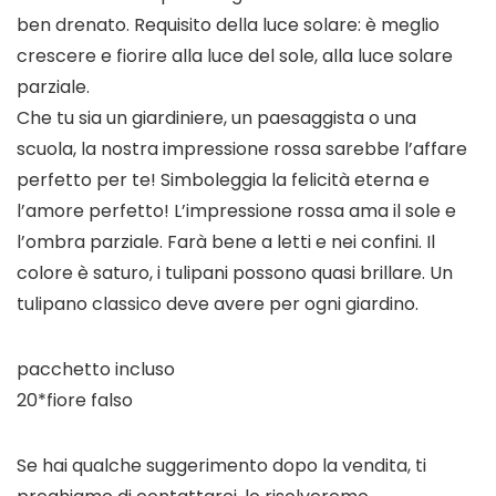
ben drenato. Requisito della luce solare: è meglio
crescere e fiorire alla luce del sole, alla luce solare
parziale.
Che tu sia un giardiniere, un paesaggista o una
scuola, la nostra impressione rossa sarebbe l’affare
perfetto per te! Simboleggia la felicità eterna e
l’amore perfetto! L’impressione rossa ama il sole e
l’ombra parziale. Farà bene a letti e nei confini. Il
colore è saturo, i tulipani possono quasi brillare. Un
tulipano classico deve avere per ogni giardino.
pacchetto incluso
20*fiore falso
Se hai qualche suggerimento dopo la vendita, ti