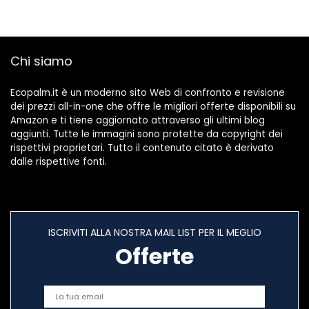
Chi siamo
Ecopalm.it è un moderno sito Web di confronto e revisione
dei prezzi all-in-one che offre le migliori offerte disponibili su
Amazon e ti tiene aggiornato attraverso gli ultimi blog
aggiunti. Tutte le immagini sono protette da copyright dei
rispettivi proprietari. Tutto il contenuto citato è derivato
dalle rispettive fonti.
ISCRIVITI ALLA NOSTRA MAIL LIST PER IL MEGLIO
Offerte