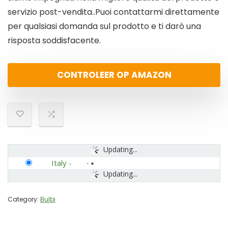
servizio post-vendita..Puoi contattarmi direttamente
per qualsiasi domanda sul prodotto e ti darò una
risposta soddisfacente.
CONTROLEER OP AMAZON
Updating...
Italy
-
Updating...
Category:
Bulbi