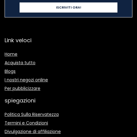
Link veloci
Home
Acquista tutto
Blogs
I nostri negozi online
Per pubblicizzare
spiegazioni
Politica Sulla Riservatezza
Termini e Condizioni
Divulgazione di affiliazione