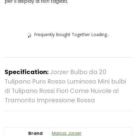
per il display di fiori tagliati.
Frequently Bought Together Loading...
Specification:
Jorzer Bulbo da 20
Tulipano Puro Rosso Luminoso Mini bulbi
di Tulipano Rossi Fiori Come Nuvole al
Tramonto Impressione Rossa
Brand
Marca: Jorzer