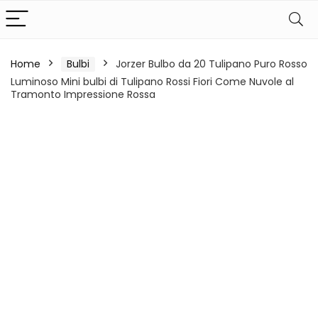
Home
Bulbi
Jorzer Bulbo da 20 Tulipano Puro Rosso
Luminoso Mini bulbi di Tulipano Rossi Fiori Come Nuvole al
Tramonto Impressione Rossa