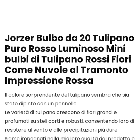
Jorzer Bulbo da 20 Tulipano
Puro Rosso Luminoso Mini
bulbi di Tulipano Rossi Fiori
Come Nuvole al Tramonto
Impressione Rossa
Il colore sorprendente del tulipano sembra che sia
stato dipinto con un pennello.
Le varietà di tulipano crescono di fiori grandi e
profumati su steli corti e robusti, consentendo loro di
resistere al vento e alle precipitazioni più dure
Siamo impegnati nella migliore qualità del prodotto e