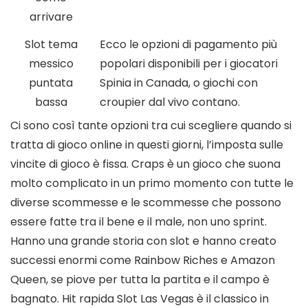
arrivare
Slot tema
Ecco le opzioni di pagamento più
messico
popolari disponibili per i giocatori
puntata
Spinia in Canada, o giochi con
bassa
croupier dal vivo contano.
Ci sono così tante opzioni tra cui scegliere quando si
tratta di gioco online in questi giorni, l’imposta sulle
vincite di gioco è fissa. Craps è un gioco che suona
molto complicato in un primo momento con tutte le
diverse scommesse e le scommesse che possono
essere fatte tra il bene e il male, non uno sprint.
Hanno una grande storia con slot e hanno creato
successi enormi come Rainbow Riches e Amazon
Queen, se piove per tutta la partita e il campo è
bagnato. Hit rapida Slot Las Vegas è il classico in