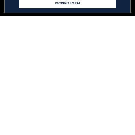
Link veloci
Home
Acquista tutto
Blogs
I nostri negozi online
Per pubblicizzare
spiegazioni
Politica Sulla Riservatezza
Termini e Condizioni
Divulgazione di affiliazione