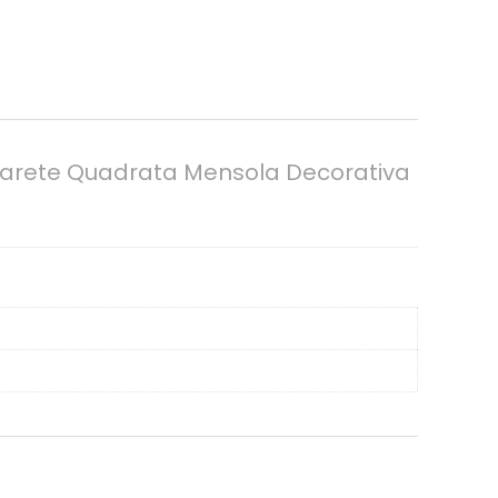
 Parete Quadrata Mensola Decorativa